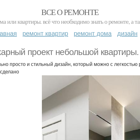
ВСЕ О РЕМОНТЕ
ма или квартиры. всё что необходимо знать о ремонте, а
лавная
ремонт квартир
ремонт дома
дизайн
арный проект небольшой квартиры.
ьно просто и стильный дизайн, который можно с легкостью
 сделано