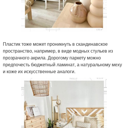
Пластик тоже может проникнуть в скандинавское
пространство, например, в виде модных стульев из
прозрачного акрила. Дорогому паркету можно
предпочесть бюджетный ламинат, а натуральному меху
и коже их искусственные аналоги.