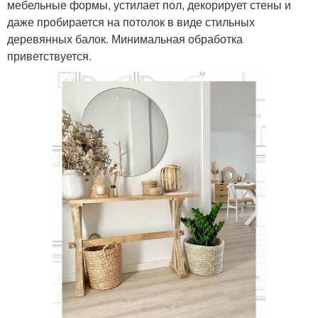
мебельные формы, устилает пол, декорирует стены и
даже пробирается на потолок в виде стильных
деревянных балок. Минимальная обработка
приветствуется.