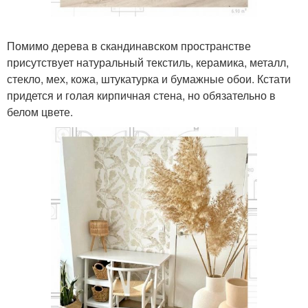
Помимо дерева в скандинавском пространстве
присутствует натуральный текстиль, керамика, металл,
стекло, мех, кожа, штукатурка и бумажные обои. Кстати
придется и голая кирпичная стена, но обязательно в
белом цвете.