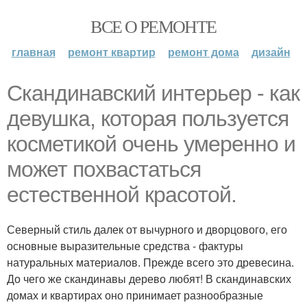
ВСЕ О РЕМОНТЕ
главная
ремонт квартир
ремонт дома
дизайн
Скандинавский интерьер - как
девушка, которая пользуется
косметикой очень умеренно и
может похвастаться
естественной красотой.
Северный стиль далек от вычурного и дворцового, его
основные выразительные средства - фактуры
натуральных материалов. Прежде всего это древесина.
До чего же скандинавы дерево любят! В скандинавских
домах и квартирах оно принимает разнообразные