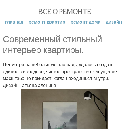
ВСЕ О РЕМОНТЕ
главная
ремонт квартир
ремонт дома
дизайн
Современный стильный
интерьер квартиры.
Несмотря на небольшую площадь, удалось создать
единое, свободное, чистое пространство. Ощущение
масштаба не покидает, когда находишься внутри.
Дизайн Татьяна аленина