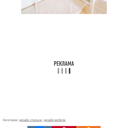
Категории:
дизайн спальни
,
дизайн мебели