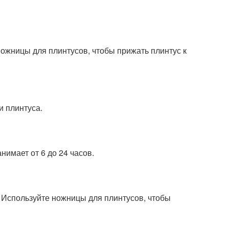
ножницы для плинтусов, чтобы прижать плинтус к
и плинтуса.
нимает от 6 до 24 часов.
я. Используйте ножницы для плинтусов, чтобы