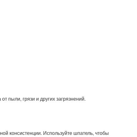
от пыли, грязи и других загрязнений.
ной консистенции. Используйте шпатель, чтобы