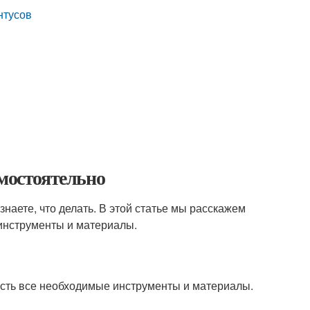
нтусов
амостоятельно
знаете, что делать. В этой статье мы расскажем
 инструменты и материалы.
с есть все необходимые инструменты и материалы.