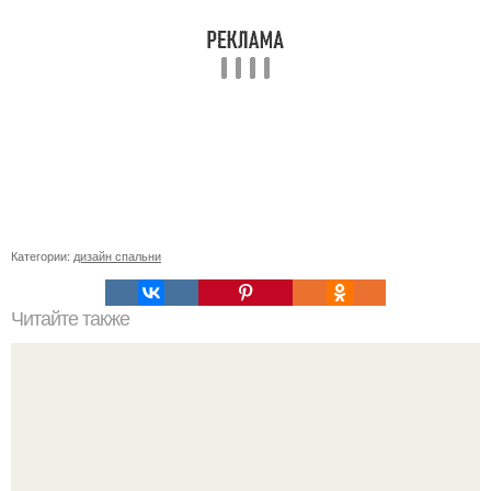
Категории:
дизайн спальни
Читайте также