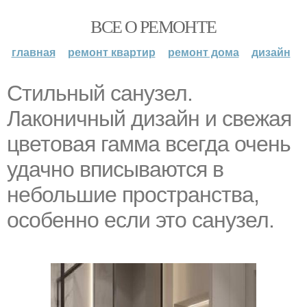
ВСЕ О РЕМОНТЕ
главная
ремонт квартир
ремонт дома
дизайн
Стильный санузел.
Лаконичный дизайн и свежая
цветовая гамма всегда очень
удачно вписываются в
небольшие пространства,
особенно если это санузел.