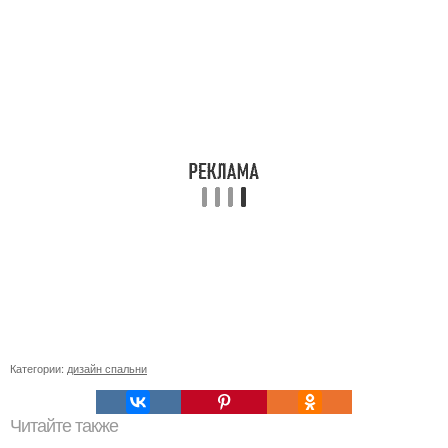
Категории:
дизайн спальни
Читайте также