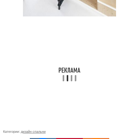
Категории:
дизайн спальни