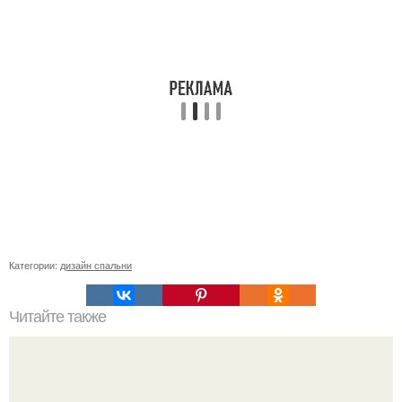
Категории:
дизайн спальни
Читайте также