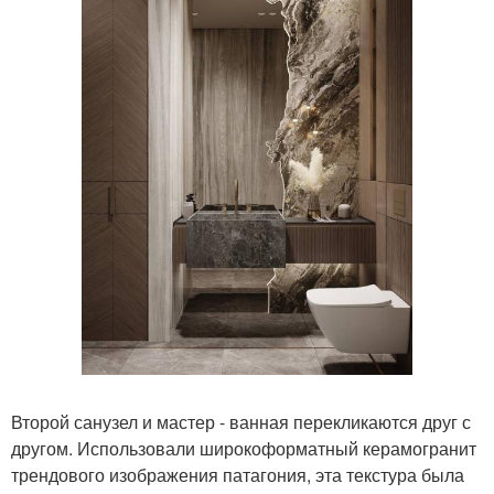
Второй санузел и мастер - ванная перекликаются друг с
другом. Использовали широкоформатный керамогранит
трендового изображения патагония, эта текстура была