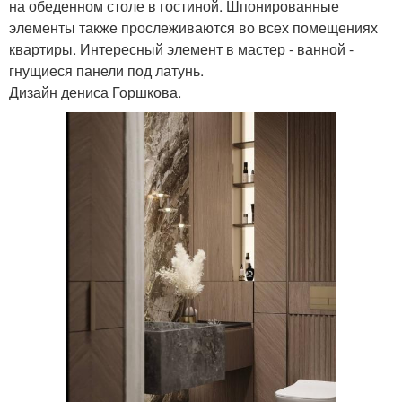
на обеденном столе в гостиной. Шпонированные
элементы также прослеживаются во всех помещениях
квартиры. Интересный элемент в мастер - ванной -
гнущиеся панели под латунь.
Дизайн дениса Горшкова.