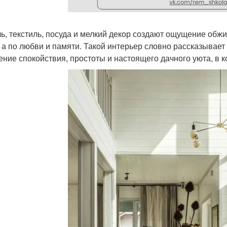
ь, текстиль, посуда и мелкий декор создают ощущение обжит
 а по любви и памяти. Такой интерьер словно рассказывает
ние спокойствия, простоты и настоящего дачного уюта, в 