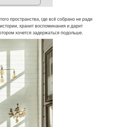
ого пространства, где всё собрано не ради
 истории, хранит воспоминания и дарит
котором хочется задержаться подольше.