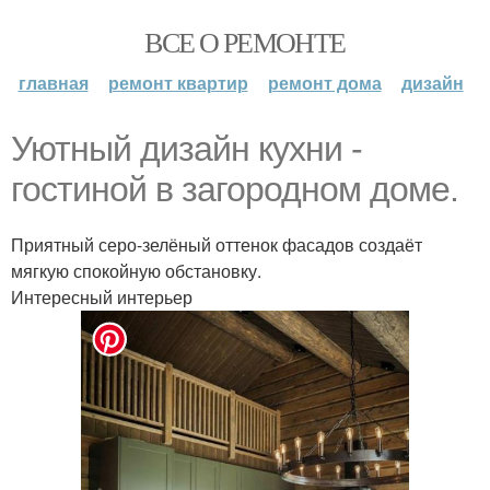
ВСЕ О РЕМОНТЕ
главная
ремонт квартир
ремонт дома
дизайн
Уютный дизайн кухни -
гостиной в загородном доме.
Приятный серо-зелёный оттенок фасадов создаёт
мягкую спокойную обстановку.
Интересный интерьер