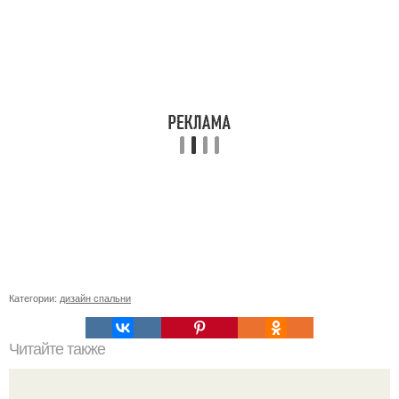
Категории:
дизайн спальни
Читайте также