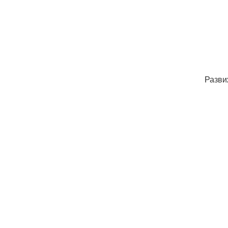
Разви