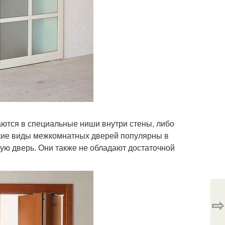
аются в специальные ниши внутри стены, либо
акие виды межкомнатных дверей популярны в
ую дверь. Они также не обладают достаточной
⇨