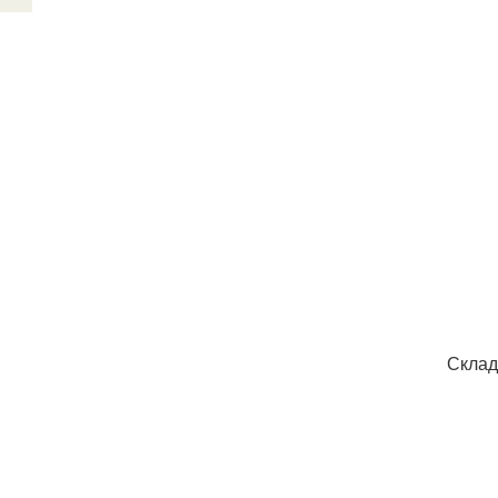
Склад