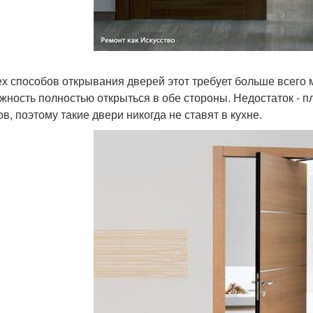
ех способов открывания дверей этот требует больше всего 
жность полностью открыться в обе стороны. Недостаток - 
в, поэтому такие двери никогда не ставят в кухне.