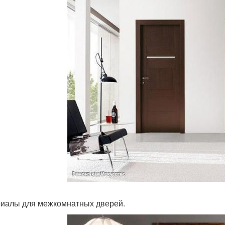
иалы для межкомнатных дверей.