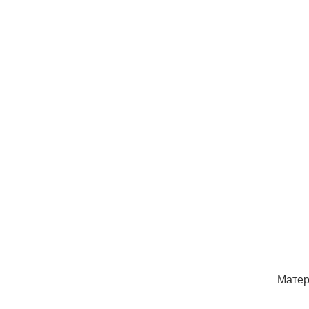
Матер