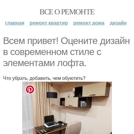
ВСЕ О РЕМОНТЕ
главная
ремонт квартир
ремонт дома
дизайн
Всем привет! Оцените дизайн
в современном стиле с
элементами лофта.
Что убрать, добавить, чем обуютить?