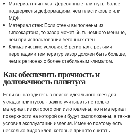
Материал плинтуса: Деревянные плинтусы более
подвержены деформациям, чем пластиковые или
МДФ.
Материал стен: Если стены выполнены из
гипсокартона, то зазор может быть немного меньше,
чем при использовании бетонных стен.
Климатические условия: В регионах с резкими
перепадами температур зазор должен быть больше,
чем в регионах с более стабильным климатом.
Как обеспечить прочность и
долговечность плинтуса
Если вы находитесь в поиске идеального клея для
укладки плинтусов - важно учитывать не только
материал, из которого они изготовлены, но и материал
поверхности на которой они будут расположены, а также
условия эксплуатации изделия. Именно поэтому есть
несколько видов клея, которые принято считать