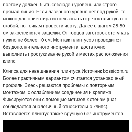
поэтому должен быть соблюден уровень или строго
прямая линия. Если лазерного уровня нет под рукой, то
можно для ориентира использовать отрезок плинтуса со
скобой, по точкам провести черту. Далее с шагом 25-50
см закрепляются защелки. От торцов заготовок отступать
нужно не более 10 см. Монтаж плинтусов проводится
без дополнительного инструмента, достаточно
выполнить простукивание рукой в местах расположения
клипс.
Клипса для навешивания плинтуса Источник bossicom.ru
Более практичным вариантом считается установочный
профиль. Здесь решаются проблемы с повторным
монтажом, с ослаблением соединения и крепежа.
Фиксируются они с помощью метизов к стенам (шаг
соблюдается аналогичный относительно клипс).
Вставляется плинтус также вручную без инструментов.