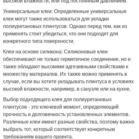
высокой влажности, или под постоянным давлением.
Универсальные клеи: Определенные универсальные
клеи могут также использоваться для укладки
полиуретановых плинтусов. Однако перед тем, как из
применять стоит убедиться, что они подходят для
конкретного типа поверхности.
Клеи на основе силикона: Силиконовые клеи
обеспечивают не только герметичное соединение, но и
также обладают высокими адгезивными свойствами к
множеству материалов. Их также можно применять в
случае, если вы хотите укладывать плинтуса в условиях
высокой влажности, например, в санузле или на кухне.
Выбор подходящего клея для полиуретановых
плинтусов - это ключевой момент, определяющий
прочность и долговечность установленных элементов.
Различные клеи имеют разные свойства, поэтому важно
выбрать тот, который соответствует конкретным
требованиям вашего проекта.