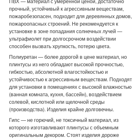
ПВХ — материал с умеренной ценой, достаточно
прочный, устойчивый к агрессивным веществам,
пожаробезопасен, подходит для деревянных домов,
пожароопасных строений. Не рекомендуется к
установке в зоне попадания солнечных лучей —
ультрафиолет при долгосрочном воздействии
способен вызвать хрупкость, потерю цвета.
Полиуретан — более дорогой в цене материал, но
плинтусы из него обладают высокой прочностью,
гибкостью, абсолютной влагостойкостью и
устойчивостью к агрессивным веществам. Подходят
для установки в помещениях с высокой влажностью
(ванная комната, кухня, бассейн), воздействием
солевой, кислотной или щелочной среды
(производства). Изделия крайне долговечны.
Гипс — не горючий, не токсичный материал, из
которого изготавливают плинтусы с объемным
оригинальным декором. Стоят изделия дороже