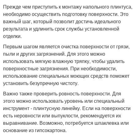
Прежде чем приступить к монтажу напольного плинтуса,
необходимо осуществить подготовку поверхности. Это
важный шаг, который позволит достичь идеального
результата и удлинить срок службы установленной
отделки.
Первым шагом является очистка поверхности от грязи,
пыли и других загрязнений. Для этого можно
использовать мягкую влажную тряпку, чтобы удалить
поверхностные загрязнения. При необходимости,
использование специальных моющих средств поможет
установить безупречную чистоту.
Важно также проверить ровность поверхности. Для
этого можно использовать уровень или специальный
инструмент - плинтусную линейку. Если на поверхности
есть неровности или выпуклости, рекомендуется их
выравнивание. Возможно, потребуется шпаклевка или
основание из гипсокартона.