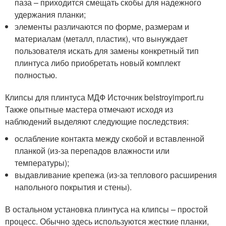
паза – приходится смещать скобы для надежного
удержания планки;
элементы различаются по форме, размерам и
материалам (металл, пластик), что вынуждает
пользователя искать для замены конкретный тип
плинтуса либо приобретать новый комплект
полностью.
Клипсы для плинтуса МДФ Источник belstroyimport.ru
Также опытные мастера отмечают исходя из
наблюдений выделяют следующие последствия:
ослабление контакта между скобой и вставленной
планкой (из-за перепадов влажности или
температуры);
выдавливание крепежа (из-за теплового расширения
напольного покрытия и стены).
В остальном установка плинтуса на клипсы – простой
процесс. Обычно здесь используются жесткие планки,