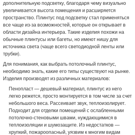
дополнительную подсветку, благодаря чему визуально
увеличивается высота помещения и расширяется
пространство. Плинтус под подсветку стал применяться
все чаще из-за возможностей, которые он открывает в
области дизайна интерьера. Такие изделия похожи на
обычные плинтусы или багеты, но имеют нишу для
источника света (чаще всего светодиодной ленты или
трубки).
Для понимания, как выбрать потолочный плинтус,
необходимо знать, какие его типы существуют на рынке.
Изделия производят из различных материалов:
Пенопласт — дешевый материал, плинтус из него
легко режется, просто монтируется в том числе за счет
небольшого веса. Рассеивает звук, теплоизолирует.
Подходит для отделки помещений с ослабленными
потолочно-стеновыми швами, нуждающимися в
теплоизоляции и шумозащите. Из недостатков —
хрупкий, пожароопасный, уязвим к многим видам