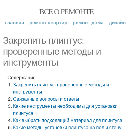
ВСЕ О РЕМОНТЕ
главная
ремонт квартир
ремонт дома
дизайн
Закрепить плинтус:
проверенные методы и
инструменты
Содержание
Закрепить плинтус: проверенные методы и
инструменты
Связанные вопросы и ответы
Какие инструменты необходимы для установки
плинтуса
Как выбрать подходящий материал для плинтуса
Какие методы установки плинтуса на пол и стену