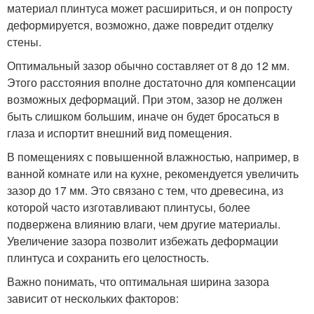
материал плинтуса может расшириться, и он попросту
деформируется, возможно, даже повредит отделку
стены.
Оптимальный зазор обычно составляет от 8 до 12 мм.
Этого расстояния вполне достаточно для компенсации
возможных деформаций. При этом, зазор не должен
быть слишком большим, иначе он будет бросаться в
глаза и испортит внешний вид помещения.
В помещениях с повышенной влажностью, например, в
ванной комнате или на кухне, рекомендуется увеличить
зазор до 17 мм. Это связано с тем, что древесина, из
которой часто изготавливают плинтусы, более
подвержена влиянию влаги, чем другие материалы.
Увеличение зазора позволит избежать деформации
плинтуса и сохранить его целостность.
Важно понимать, что оптимальная ширина зазора
зависит от нескольких факторов: