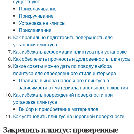
существуют
Приколачивание
Прикручивание
Установка на клипсы
Приклеивание
Как правильно подготовить поверхность для
установки плинтуса
Как избежать деформации плинтуса при установке
Как обеспечить прочность и долговечность плинтуса
Какие советы можно дать по поводу выбора
плинтуса для определенного стиля интерьера
Правила выбора напольного плинтуса в
зависимости от материала напольного покрытия
Как избежать повреждений поверхности при
установке плинтуса
Выбор и приобретение материалов
Как установить плинтус на неровной поверхности
Закрепить плинтус: проверенные