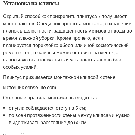
Установка на клипсы
Скрытый способ как прикрепить плинтуса к полу имеет
много плюсов. Среди них простота монтажа, сохранение
планок в целостности, защищенность метизов от воды во
время влажной уборки. Кроме прочего, если
планируется переклейка обоев или иной косметический
ремонт стен, то клипсы можно оставить на месте, а
напольную окантовку снять и установить заново без
особых усилий.
Плинтус прижимается монтажной клипсой к стене
Источник sense-life.com
Основные правила монтажа выглядят так:
от угла соблюдается отступ в 5 см;
по всей протяженности стены между клипсами нужно
выдерживать расстояние до 50 см.