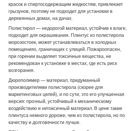
красок и спиртосодержащим жидкостям, привлекает
грызунов, поэтому не подходит для установки в
деревянных домах, на дачах.
Полистирол — недорогой материал, устойчив к влаге,
подходит для окрашивания. Плинтус из полистирола
морозостоек, может устанавливаться в холодных
помещениях, граничащих с улицей. Пожароопасен,
при горении выделяет токсичные вещества, не
рекомендован к установке в местах, где есть риск
возгорания.
Дюрополимер — материал, придуманный
производителями полистирола (скорее для
маркетинговых целей), и по сути, это его улучшенная
версия: прочный, устойчивый к механическому
воздействию и нетоксичный материал. В цене такие
плинтуса немного дороже, чем из полистирола, но по
качеству и долговечности лучше.