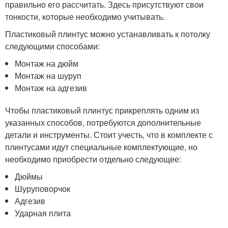
правильно его рассчитать. Здесь присутствуют свои
тонкости, которые необходимо учитывать.
Пластиковый плинтус можно устанавливать к потолку
следующими способами:
Монтаж на дюйм
Монтаж на шуруп
Монтаж на адгезив
Чтобы пластиковый плинтус прикреплять одним из
указанных способов, потребуются дополнительные
детали и инструменты. Стоит учесть, что в комплекте с
плинтусами идут специальные комплектующие, но
необходимо приобрести отдельно следующее:
Дюймы
Шуруповорчок
Адгезив
Ударная плита