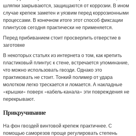
шляпки закрываются, защищаются от коррозии. В ином
случае крепеж заметен и уязвим перед коррозионными
процессами. В конечном итоге этот способ фиксации
плинтусов сегодня практически не применяется.
Перед прибиванием стоит просверлить отверстие в
заготовке
В некоторых статьях из интернета о том, как крепить
пластиковый плинтус к стене, встречается упоминание,
что можно использовать гвозди. Однако это
практиковать не стоит. Тонкий полимер от удара
молотком легко трескается и ломается. А накладные
«крышки» поверх «кабель-канала» эти повреждения не
перекрывают.
Прикручивание
На фон гвоздей винтовой крепеж практичнее. С
помощью саморезов проще регулировать степень