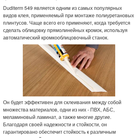
Duditerm 549 является одним из самых популярных
видов клея, применяемый при монтаже полиуретановых
плинтусов. Чаще всего его применяют, когда требуется
сделать облицовку прямолинейных кромок, используя
автоматический кромкооблицовочный станок.
Он будет эффективен для склеивания между собой
множества материалов, одни из них - ПВХ, АБС,
меламиновый ламинат, а также многие другие.
Благодаря своей надежности и стойкости, он
гарантировано обеспечит стойкость к различным