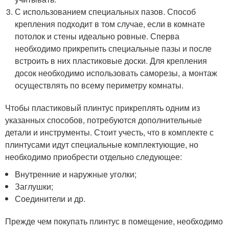
С использованием специальных пазов. Способ
крепления подходит в том случае, если в комнате
потолок и стены идеально ровные. Сперва
необходимо прикрепить специальные пазы и после
встроить в них пластиковые доски. Для крепления
досок необходимо использовать саморезы, а монтаж
осуществлять по всему периметру комнаты.
Чтобы пластиковый плинтус прикреплять одним из
указанных способов, потребуются дополнительные
детали и инструменты. Стоит учесть, что в комплекте с
плинтусами идут специальные комплектующие, но
необходимо приобрести отдельно следующее:
Внутренние и наружные уголки;
Заглушки;
Соединители и др.
Прежде чем покупать плинтус в помещение, необходимо