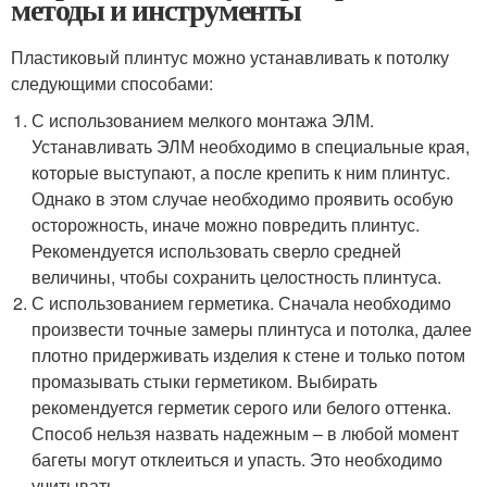
методы и инструменты
Пластиковый плинтус можно устанавливать к потолку
следующими способами:
С использованием мелкого монтажа ЭЛМ.
Устанавливать ЭЛМ необходимо в специальные края,
которые выступают, а после крепить к ним плинтус.
Однако в этом случае необходимо проявить особую
осторожность, иначе можно повредить плинтус.
Рекомендуется использовать сверло средней
величины, чтобы сохранить целостность плинтуса.
С использованием герметика. Сначала необходимо
произвести точные замеры плинтуса и потолка, далее
плотно придерживать изделия к стене и только потом
промазывать стыки герметиком. Выбирать
рекомендуется герметик серого или белого оттенка.
Способ нельзя назвать надежным – в любой момент
багеты могут отклеиться и упасть. Это необходимо
учитывать.