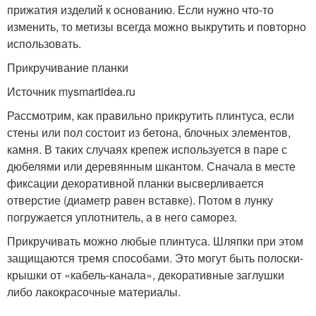
прижатия изделий к основанию. Если нужно что-то
изменить, то метизы всегда можно выкрутить и повторно
использовать.
Прикручивание планки
Источник mysmartidea.ru
Рассмотрим, как правильно прикрутить плинтуса, если
стены или пол состоит из бетона, блочных элементов,
камня. В таких случаях крепеж используется в паре с
дюбелями или деревянным шкантом. Сначала в месте
фиксации декоративной планки высверливается
отверстие (диаметр равен вставке). Потом в лунку
погружается уплотнитель, а в него саморез.
Прикручивать можно любые плинтуса. Шляпки при этом
защищаются тремя способами. Это могут быть полоски-
крышки от «кабель-канала», декоративные заглушки
либо лакокрасочные материалы.