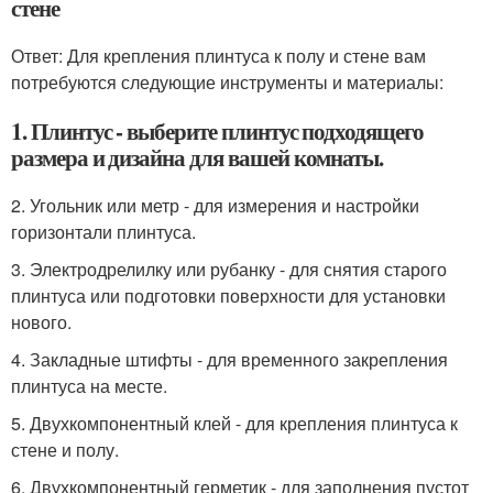
стене
Ответ: Для крепления плинтуса к полу и стене вам
потребуются следующие инструменты и материалы:
1. Плинтус - выберите плинтус подходящего
размера и дизайна для вашей комнаты.
2. Угольник или метр - для измерения и настройки
горизонтали плинтуса.
3. Электродрелилку или рубанку - для снятия старого
плинтуса или подготовки поверхности для установки
нового.
4. Закладные штифты - для временного закрепления
плинтуса на месте.
5. Двухкомпонентный клей - для крепления плинтуса к
стене и полу.
6. Двухкомпонентный герметик - для заполнения пустот