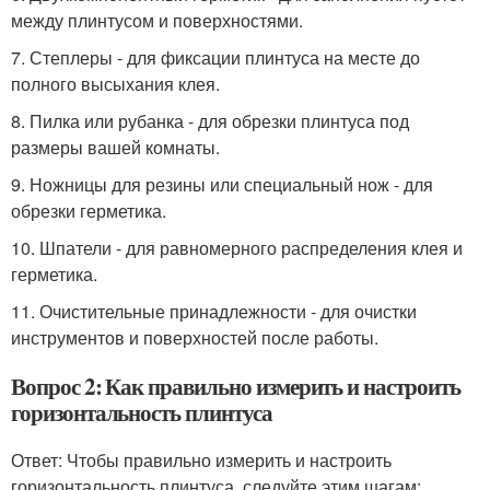
между плинтусом и поверхностями.
7. Степлеры - для фиксации плинтуса на месте до
полного высыхания клея.
8. Пилка или рубанка - для обрезки плинтуса под
размеры вашей комнаты.
9. Ножницы для резины или специальный нож - для
обрезки герметика.
10. Шпатели - для равномерного распределения клея и
герметика.
11. Очистительные принадлежности - для очистки
инструментов и поверхностей после работы.
Вопрос 2: Как правильно измерить и настроить
горизонтальность плинтуса
Ответ: Чтобы правильно измерить и настроить
горизонтальность плинтуса, следуйте этим шагам: