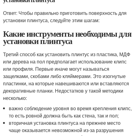
Ответ: Чтобы правильно приготовить поверхность для
установки плинтуса, следуйте этим шагам:
Какие инструменты необходимы для
установки плинтуса
Третий способ как установить плинтус из пластика, МДФ
или дерева на пол предполагает использование клипс
или профиля. Первые иначе могут называться
защелками, скобами либо кляймерами. Это изогнутые
пластинки, на которые навешиваются или вставляются
декоративные планки. Недостатков у такой методики
несколько:
важно соблюдение уровня во время крепления клипс,
то есть ровной должна быть как стена, так и пол;
вторичная установка плинтуса на прежнее место
чаще оказывается невозможной из-за разрушения