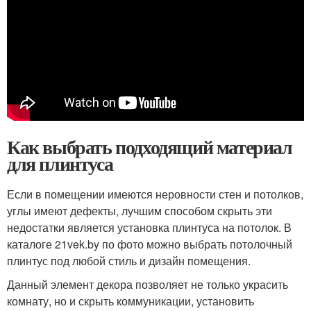
Как выбрать подходящий материал
для плинтуса
Если в помещении имеются неровности стен и потолков,
углы имеют дефекты, лучшим способом скрыть эти
недостатки является установка плинтуса на потолок. В
каталоге 21vek.by по фото можно выбрать потолочный
плинтус под любой стиль и дизайн помещения.
Данный элемент декора позволяет не только украсить
комнату, но и скрыть коммуникации, установить