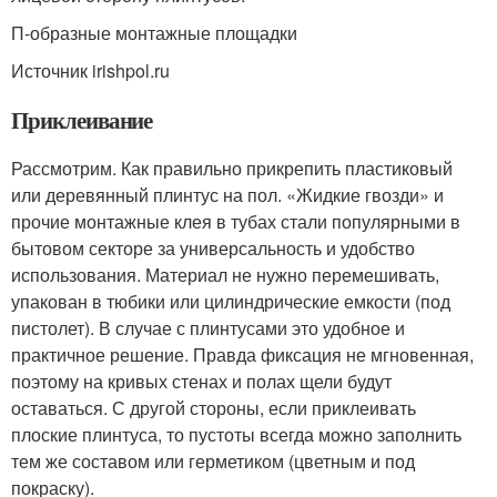
П-образные монтажные площадки
Источник irishpol.ru
Приклеивание
Рассмотрим. Как правильно прикрепить пластиковый
или деревянный плинтус на пол. «Жидкие гвозди» и
прочие монтажные клея в тубах стали популярными в
бытовом секторе за универсальность и удобство
использования. Материал не нужно перемешивать,
упакован в тюбики или цилиндрические емкости (под
пистолет). В случае с плинтусами это удобное и
практичное решение. Правда фиксация не мгновенная,
поэтому на кривых стенах и полах щели будут
оставаться. С другой стороны, если приклеивать
плоские плинтуса, то пустоты всегда можно заполнить
тем же составом или герметиком (цветным и под
покраску).