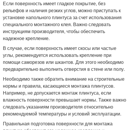
Если поверхность имеет гладкое покрытие, без
рельефов и наличия резких углов, можно приступать к
установке напольного плинтуса за счет использования
специального монтажного клея. Важно следовать
инструкциям производителя, чтобы обеспечить
надежное крепление.
В случае, если поверхность имеет скосы или частые
углы, рекомендуется использовать крепление при
помощи саморезов или шкантов. Для этого необходимо
предварительно выполнить отверстия в стене или полу.
Необходимо также обратить внимание на строительные
нормы и правила, касающиеся монтажа плинтусов.
Например, не допускается монтаж плинтуса, если
влажность поверхности превышает нормы. Также важно
следовать указаниям производителя относительно
рекомендуемой температуры и условий эксплуатации.
Правильная подготовка поверхности для монтажа