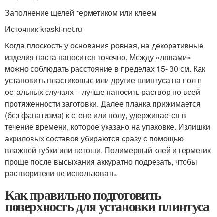
Заполнение щелей герметиком или клеем
Источник kraski-net.ru
Когда плоскость у основания ровная, на декоративные
изделия паста наносится точечно. Между «ляпами»
можно соблюдать расстояние в пределах 15- 30 см. Как
установить пластиковые или другие плинтуса на пол в
остальных случаях – лучше наносить раствор по всей
протяженности заготовки. Далее планка прижимается
(без фанатизма) к стене или полу, удерживается в
течение времени, которое указано на упаковке. Излишки
акриловых составов убираются сразу с помощью
влажной губки или ветоши. Полимерный клей и герметик
проще после высыхания аккуратно подрезать, чтобы
растворители не использовать.
Как правильно подготовить
поверхность для установки плинтуса