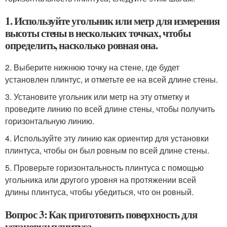
1. Используйте угольник или метр для измерения
высоты стены в нескольких точках, чтобы
определить, насколько ровная она.
2. Выберите нижнюю точку на стене, где будет
установлен плинтус, и отметьте ее на всей длине стены.
3. Установите угольник или метр на эту отметку и
проведите линию по всей длине стены, чтобы получить
горизонтальную линию.
4. Используйте эту линию как ориентир для установки
плинтуса, чтобы он был ровным по всей длине стены.
5. Проверьте горизонтальность плинтуса с помощью
угольника или другого уровня на протяжении всей
длины плинтуса, чтобы убедиться, что он ровный.
Вопрос 3: Как приготовить поверхность для
установки плинтуса