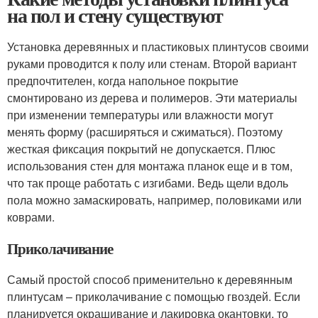
на пол и стену существуют
Установка деревянных и пластиковых плинтусов своими
руками проводится к полу или стенам. Второй вариант
предпочтителен, когда напольное покрытие
смонтировано из дерева и полимеров. Эти материалы
при изменении температуры или влажности могут
менять форму (расширяться и сжиматься). Поэтому
жесткая фиксация покрытий не допускается. Плюс
использования стен для монтажа планок еще и в том,
что так проще работать с изгибами. Ведь щели вдоль
пола можно замаскировать, например, половиками или
коврами.
Приколачивание
Самый простой способ применительно к деревянным
плинтусам – приколачивание с помощью гвоздей. Если
планируется окрашивание и лакировка окантовки, то