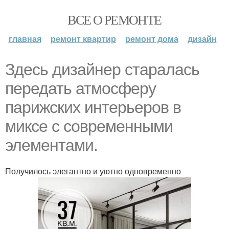
ВСЕ О РЕМОНТЕ
главная
ремонт квартир
ремонт дома
дизайн
Здесь дизайнер старалась
передать атмосферу
парижских интерьеров в
миксе с современными
элементами.
Получилось элегантно и уютно одновременно