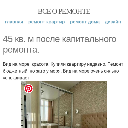
ВСЕ О РЕМОНТЕ
главная
ремонт квартир
ремонт дома
дизайн
45 кв. м после капитального
ремонта.
Вид на море, красота. Купили квартиру недавно. Ремонт
бюджетный, но зато у моря. Вид на море очень сильно
успокаивает