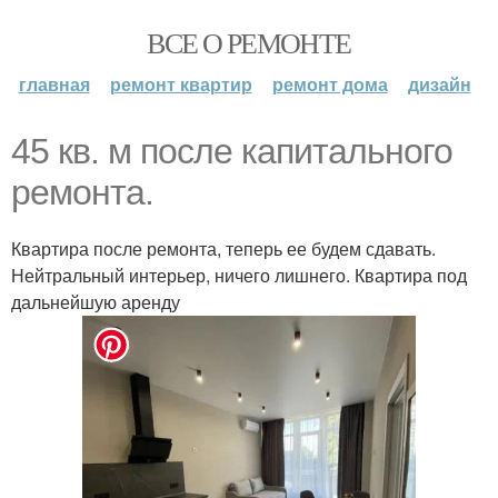
ВСЕ О РЕМОНТЕ
главная
ремонт квартир
ремонт дома
дизайн
45 кв. м после капитального
ремонта.
Квартира после ремонта, теперь ее будем сдавать.
Нейтральный интерьер, ничего лишнего. Квартира под
дальнейшую аренду