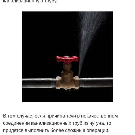
канализационную трубу.
В том случае, если причина течи в некачественном
соединении канализационных труб из чугуна, то
придется выполнить более сложные операции.