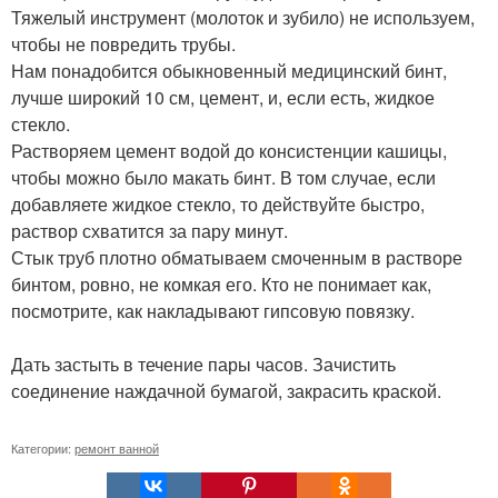
Тяжелый инструмент (молоток и зубило) не используем,
чтобы не повредить трубы.
Нам понадобится обыкновенный медицинский бинт,
лучше широкий 10 см, цемент, и, если есть, жидкое
стекло.
Растворяем цемент водой до консистенции кашицы,
чтобы можно было макать бинт. В том случае, если
добавляете жидкое стекло, то действуйте быстро,
раствор схватится за пару минут.
Стык труб плотно обматываем смоченным в растворе
бинтом, ровно, не комкая его. Кто не понимает как,
посмотрите, как накладывают гипсовую повязку.
Дать застыть в течение пары часов. Зачистить
соединение наждачной бумагой, закрасить краской.
Категории:
ремонт ванной