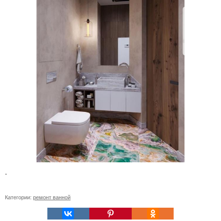
.
Категории:
ремонт ванной