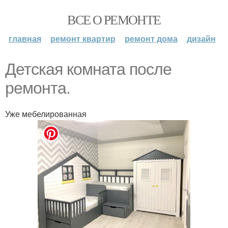
ВСЕ О РЕМОНТЕ
главная
ремонт квартир
ремонт дома
дизайн
Детская комната после
ремонта.
Уже мебелированная