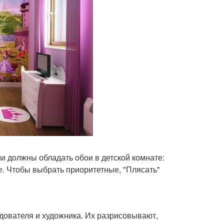
и должны обладать обои в детской комнате:
де. Чтобы выбрать приоритетные, "Плясать"
едователя и художника. Их разрисовывают,