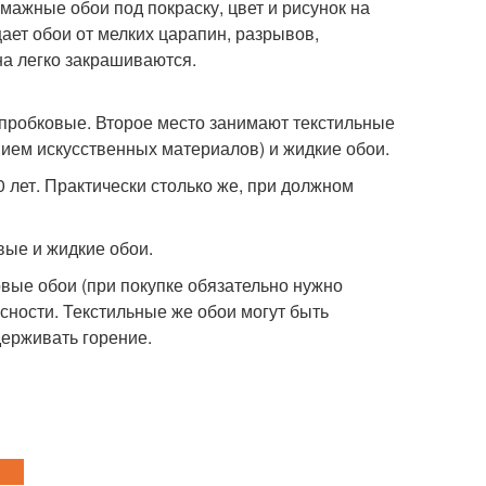
мажные обои под покраску, цвет и рисунок на
ает обои от мелких царапин, разрывов,
а легко закрашиваются.
 пробковые. Второе место занимают текстильные
нием искусственных материалов) и жидкие обои.
 лет. Практически столько же, при должном
вые и жидкие обои.
вые обои (при покупке обязательно нужно
ности. Текстильные же обои могут быть
держивать горение.