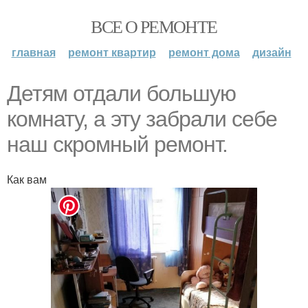
ВСЕ О РЕМОНТЕ
главная
ремонт квартир
ремонт дома
дизайн
Детям отдали большую
комнату, а эту забрали себе
наш скромный ремонт.
Как вам