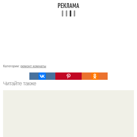
Категории:
ремонт комнаты
Читайте также