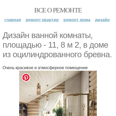
ВСЕ О РЕМОНТЕ
главная
ремонт квартир
ремонт дома
дизайн
Дизайн ванной комнаты,
площадью - 11, 8 м 2, в доме
из оцилиндрованного бревна.
Очень красивое и атмосферное помещение