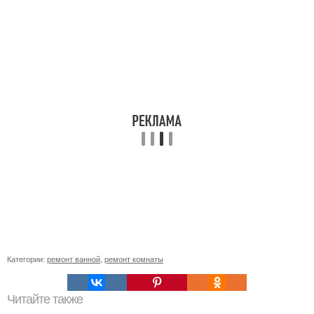
Категории:
ремонт ванной
,
ремонт комнаты
Читайте также