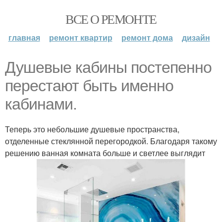
ВСЕ О РЕМОНТЕ
главная
ремонт квартир
ремонт дома
дизайн
Душевые кабины постепенно
перестают быть именно
кабинами.
Теперь это небольшие душевые пространства,
отделенные стеклянной перегородкой. Благодаря такому
решению ванная комната больше и светлее выглядит