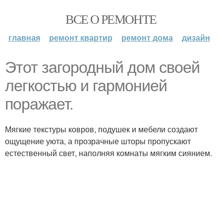
ВСЕ О РЕМОНТЕ
главная
ремонт квартир
ремонт дома
дизайн
Этот загородный дом своей
легкостью и гармонией
поражает.
Мягкие текстуры ковров, подушек и мебели создают
ощущение уюта, а прозрачные шторы пропускают
естественный свет, наполняя комнаты мягким сиянием.