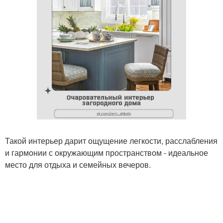
Такой интерьер дарит ощущение легкости, расслабления
и гармонии с окружающим пространством - идеальное
место для отдыха и семейных вечеров.