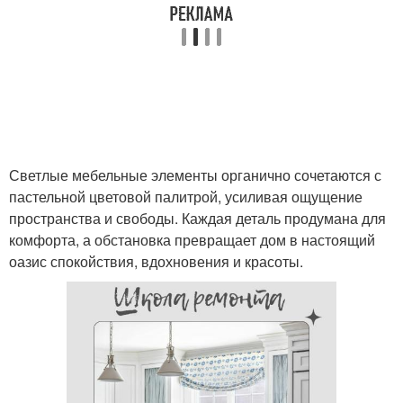
Светлые мебельные элементы органично сочетаются с
пастельной цветовой палитрой, усиливая ощущение
пространства и свободы. Каждая деталь продумана для
комфорта, а обстановка превращает дом в настоящий
оазис спокойствия, вдохновения и красоты.