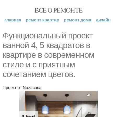
ВСЕ О РЕМОНТЕ
главная
ремонт квартир
ремонт дома
дизайн
Функциональный проект
ванной 4, 5 квадратов в
квартире в современном
стиле и с приятным
сочетанием цветов.
Проект от Nazacasa