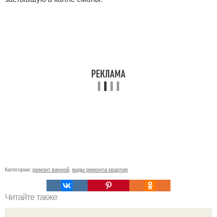
Категории:
ремонт ванной
,
виды ремонта квартир
Читайте также