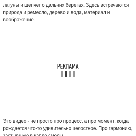
лагуны и шепчет о дальних берегах. Здесь встречаются
природа и ремесло, дерево и вода, материал и
воображение.
Это видео - не просто про процесс, а про момент, когда
рождается что-то удивительно целостное. Про гармонию,
застывшую в капле смолы.