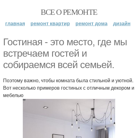
ВСЕ О РЕМОНТЕ
главная
ремонт квартир
ремонт дома
дизайн
Гостиная - это место, где мы
встречаем гостей и
собираемся всей семьей.
Поэтому важно, чтобы комната была стильной и уютной.
Вот несколько примеров гостиных с отличным декором и
мебелью