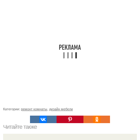
Категории:
ремонт комнаты
,
дизайн мебели
Читайте также