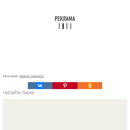
Категории:
ремонт комнаты
Читайте также