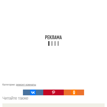
Категории:
ремонт комнаты
Читайте также