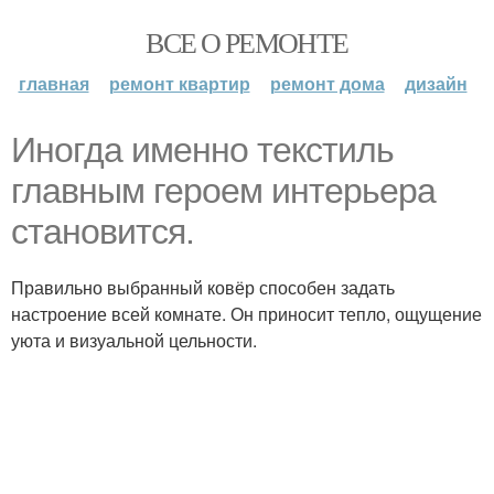
ВСЕ О РЕМОНТЕ
главная
ремонт квартир
ремонт дома
дизайн
Иногда именно текстиль
главным героем интерьера
становится.
Правильно выбранный ковёр способен задать
настроение всей комнате. Он приносит тепло, ощущение
уюта и визуальной цельности.