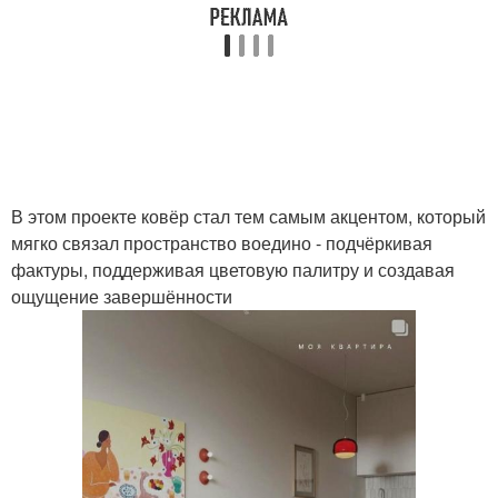
В этом проекте ковёр стал тем самым акцентом, который
мягко связал пространство воедино - подчёркивая
фактуры, поддерживая цветовую палитру и создавая
ощущение завершённости