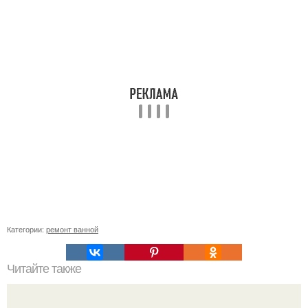
Категории:
ремонт ванной
Читайте также