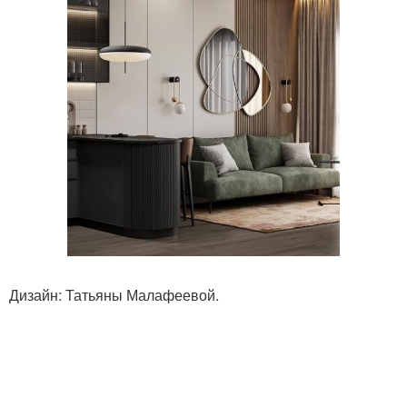
Дизайн: Татьяны Малафеевой.