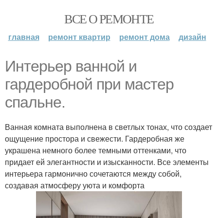
ВСЕ О РЕМОНТЕ
главная
ремонт квартир
ремонт дома
дизайн
Интерьер ванной и
гардеробной при мастер
спальне.
Ванная комната выполнена в светлых тонах, что создает
ощущение простора и свежести. Гардеробная же
украшена немного более темными оттенками, что
придает ей элегантности и изысканности. Все элементы
интерьера гармонично сочетаются между собой,
создавая атмосферу уюта и комфорта