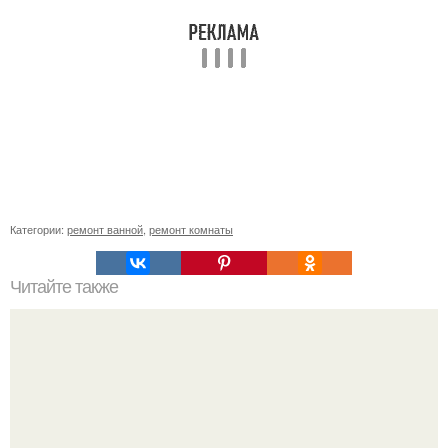
Категории:
ремонт ванной
,
ремонт комнаты
Читайте также