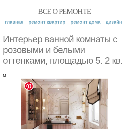
ВСЕ О РЕМОНТЕ
главная
ремонт квартир
ремонт дома
дизайн
Интерьер ванной комнаты с
розовыми и белыми
оттенками, площадью 5. 2 кв.
м