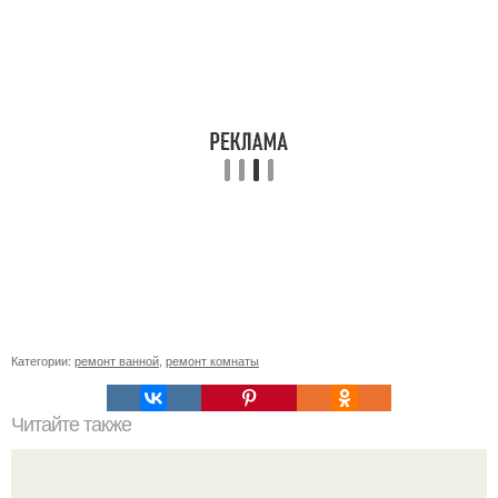
Категории:
ремонт ванной
,
ремонт комнаты
Читайте также