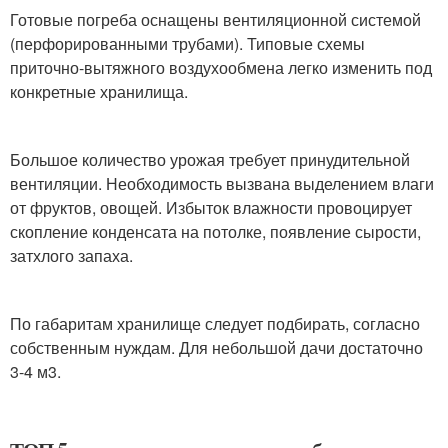
Готовые погреба оснащены вентиляционной системой
(перфорированными трубами). Типовые схемы
приточно-вытяжного воздухообмена легко изменить под
конкретные хранилища.
Большое количество урожая требует принудительной
вентиляции. Необходимость вызвана выделением влаги
от фруктов, овощей. Избыток влажности провоцирует
скопление конденсата на потолке, появление сырости,
затхлого запаха.
По габаритам хранилище следует подбирать, согласно
собственным нуждам. Для небольшой дачи достаточно
3-4 м3.