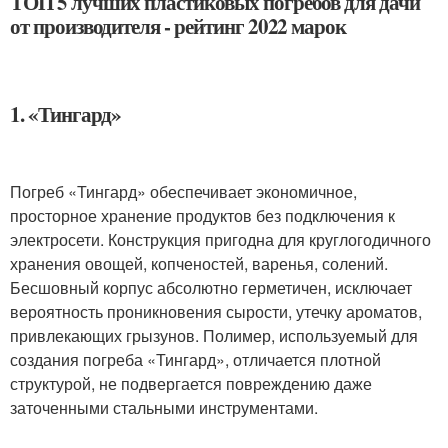
ТОП 5 лучших пластиковых погребов для дачи
от производителя - рейтинг 2022 марок
1. «Тингард»
Погреб «Тингард» обеспечивает экономичное,
просторное хранение продуктов без подключения к
электросети. Конструкция пригодна для круглогодичного
хранения овощей, копченостей, варенья, солений.
Бесшовный корпус абсолютно герметичен, исключает
вероятность проникновения сырости, утечку ароматов,
привлекающих грызунов. Полимер, используемый для
создания погреба «Тингард», отличается плотной
структурой, не подвергается повреждению даже
заточенными стальными инструментами.