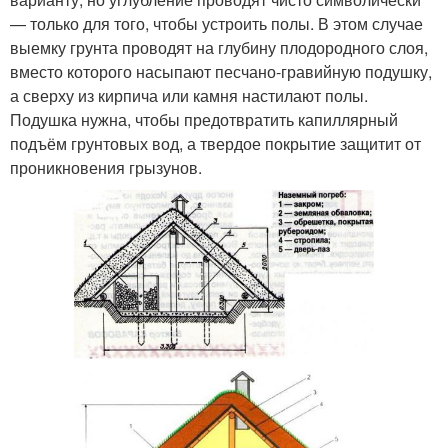
— только для того, чтобы устроить полы. В этом случае
выемку грунта проводят на глубину плодородного слоя,
вместо которого насыпают песчано-гравийную подушку,
а сверху из кирпича или камня настилают полы.
Подушка нужна, чтобы предотвратить капиллярный
подъём грунтовых вод, а твердое покрытие защитит от
проникновения грызунов.