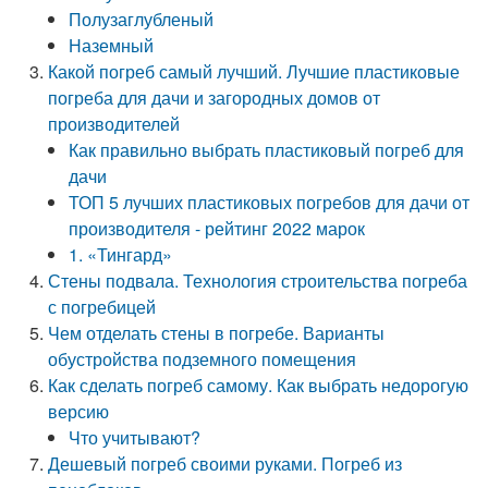
Полузаглубленый
Наземный
Какой погреб самый лучший. Лучшие пластиковые
погреба для дачи и загородных домов от
производителей
Как правильно выбрать пластиковый погреб для
дачи
ТОП 5 лучших пластиковых погребов для дачи от
производителя - рейтинг 2022 марок
1. «Тингард»
Стены подвала. Технология строительства погреба
с погребицей
Чем отделать стены в погребе. Варианты
обустройства подземного помещения
Как сделать погреб самому. Как выбрать недорогую
версию
Что учитывают?
Дешевый погреб своими руками. Погреб из