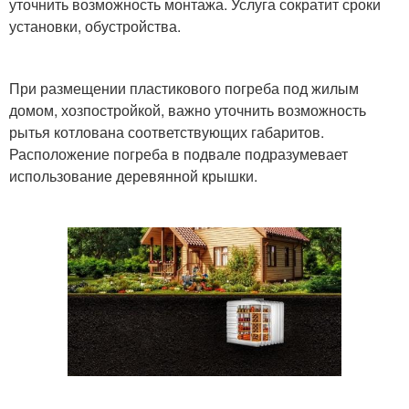
уточнить возможность монтажа. Услуга сократит сроки
установки, обустройства.
При размещении пластикового погреба под жилым
домом, хозпостройкой, важно уточнить возможность
рытья котлована соответствующих габаритов.
Расположение погреба в подвале подразумевает
использование деревянной крышки.