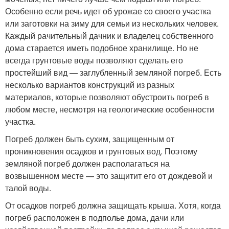
Особенно если речь идет об урожае со своего участка
или заготовки на зиму для семьи из нескольких человек.
Каждый рачительный дачник и владелец собственного
дома старается иметь подобное хранилище. Но не
всегда грунтовые воды позволяют сделать его
простейший вид — заглубленный земляной погреб. Есть
несколько вариантов конструкций из разных
материалов, которые позволяют обустроить погреб в
любом месте, несмотря на геологические особенности
участка.
Погреб должен быть сухим, защищенным от
проникновения осадков и грунтовых вод. Поэтому
земляной погреб должен располагаться на
возвышенном месте — это защитит его от дождевой и
талой воды.
От осадков погреб должна защищать крыша. Хотя, когда
погреб расположен в подполье дома, дачи или