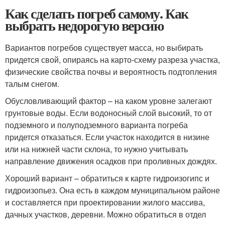
Как сделать погреб самому. Как
выбрать недорогую версию
Вариантов погребов существует масса, но выбирать
придется свой, опираясь на карто-схему разреза участка,
физические свойства почвы и вероятность подтопления
талым снегом.
Обусловливающий фактор – на каком уровне залегают
грунтовые воды. Если водоносный слой высокий, то от
подземного и полуподземного варианта погреба
придется отказаться. Если участок находится в низине
или на нижней части склона, то нужно учитывать
направление движения осадков при проливных дождях.
Хороший вариант – обратиться к карте гидроизогипс и
гидроизопьез. Она есть в каждом муниципальном районе
и составляется при проектировании жилого массива,
дачных участков, деревни. Можно обратиться в отдел