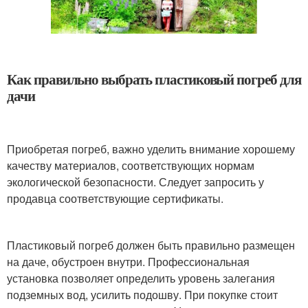
Как правильно выбрать пластиковый погреб для
дачи
Приобретая погреб, важно уделить внимание хорошему
качеству материалов, соответствующих нормам
экологической безопасности. Следует запросить у
продавца соответствующие сертификаты.
Пластиковый погреб должен быть правильно размещен
на даче, обустроен внутри. Профессиональная
установка позволяет определить уровень залегания
подземных вод, усилить подошву. При покупке стоит