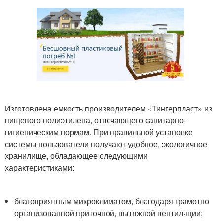
Изготовлена емкость производителем «Тингерпласт» из
пищевого полиэтилена, отвечающего санитарно-
гигиеническим нормам. При правильной установке
системы пользователи получают удобное, экологичное
хранилище, обладающее следующими
характеристиками:
благоприятным микроклиматом, благодаря грамотно
организованной приточной, вытяжной вентиляции;