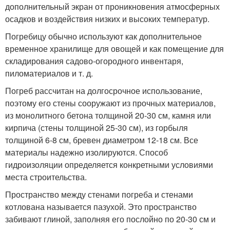
дополнительный экран от проникновения атмосферных
осадков и воздействия низких и высоких температур.
Погребицу обычно используют как дополнительное
временное хранилище для овощей и как помещение для
складирования садово-огородного инвентаря,
пиломатериалов и т. д.
Погреб рассчитан на долгосрочное использование,
поэтому его стены сооружают из прочных материалов,
из монолитного бетона толщиной 20-30 см, камня или
кирпича (стены толщиной 25-30 см), из горбыля
толщиной 6-8 см, бревен диаметром 12-18 см. Все
материалы надежно изолируются. Способ
гидроизоляции определяется конкретными условиями
места строительства.
Пространство между стенами погреба и стенами
котлована называется пазухой. Это пространство
забивают глиной, заполняя его послойно по 20-30 см и