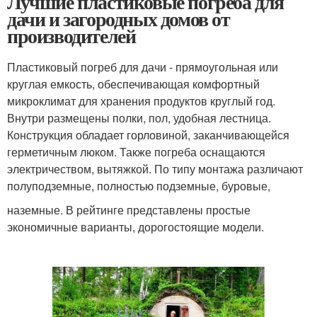
Лучшие пластиковые погреба для
дачи и загородных домов от
производителей
Пластиковый погреб для дачи - прямоугольная или
круглая емкость, обеспечивающая комфортный
микроклимат для хранения продуктов круглый год.
Внутри размещены полки, пол, удобная лестница.
Конструкция обладает горловиной, заканчивающейся
герметичным люком. Также погреба оснащаются
электричеством, вытяжкой. По типу монтажа различают
полуподземные, полностью подземные, буровые,
наземные. В рейтинге представлены простые
экономичные варианты, дорогостоящие модели.