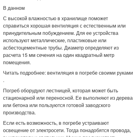
В данном
С высокой влажностью в хранилище поможет
справиться хорошая вентиляция с естественным или
принудительным побуждением. Для ее устройства
используют металлические, пластиковые или
асбестоцементные трубы. Диаметр определяют из
расчета 15 мм сечения на один квадратный метр
помещения.
Читать подробнее: вентиляция в погребе своими руками
.
Погреб оборудуют лестницей, которая может быть
стационарной или переносной. Ее выполняют из дерева
или бетона или пользуются готовой заводского
производства.
Если есть возможность, в погребе устраивают
освещение от электросети. Тогда понадобятся провода,