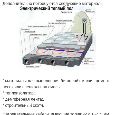
Дополнительно потребуются следующие материалы:
* материалы для выполнения бетонной стяжки - цемент,
песок или специальная смесь;.
* теплоизолятор;.
* демпферная лента;.
* строительный скотч.
Нагревательные кабели, имеющие толщину 2, 8-7, 5 мм,