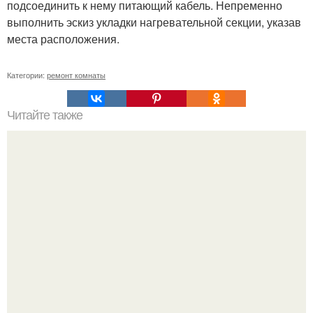
подсоединить к нему питающий кабель. Непременно
выполнить эскиз укладки нагревательной секции, указав
места расположения.
Категории:
ремонт комнаты
Читайте также
Как сделать плетеный стул.