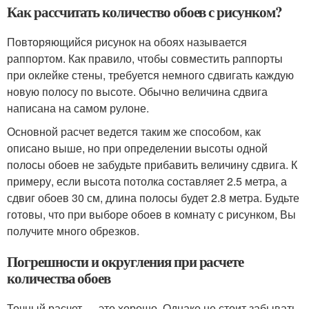
Как рассчитать количество обоев с рисунком?
Повторяющийся рисунок на обоях называется
раппортом. Как правило, чтобы совместить раппорты
при оклейке стены, требуется немного сдвигать каждую
новую полосу по высоте. Обычно величина сдвига
написана на самом рулоне.
Основной расчет ведется таким же способом, как
описано выше, но при определении высоты одной
полосы обоев не забудьте прибавить величину сдвига. К
примеру, если высота потолка составляет 2.5 метра, а
сдвиг обоев 30 см, длина полосы будет 2.8 метра. Будьте
готовы, что при выборе обоев в комнату с рисунком, Вы
получите много обрезков.
Погрешности и округления при расчете
количества обоев
Точный расчет — это хорошо. Однако не стоит забывать