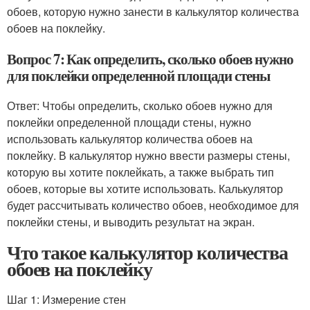
обоев, которую нужно занести в калькулятор количества
обоев на поклейку.
Вопрос 7: Как определить, сколько обоев нужно
для поклейки определенной площади стены
Ответ: Чтобы определить, сколько обоев нужно для
поклейки определенной площади стены, нужно
использовать калькулятор количества обоев на
поклейку. В калькулятор нужно ввести размеры стены,
которую вы хотите поклейкать, а также выбрать тип
обоев, которые вы хотите использовать. Калькулятор
будет рассчитывать количество обоев, необходимое для
поклейки стены, и выводить результат на экран.
Что такое калькулятор количества
обоев на поклейку
Шаг 1: Измерение стен