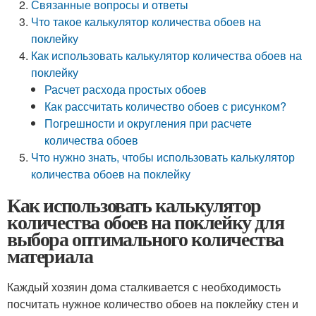
Связанные вопросы и ответы
Что такое калькулятор количества обоев на
поклейку
Как использовать калькулятор количества обоев на
поклейку
Расчет расхода простых обоев
Как рассчитать количество обоев с рисунком?
Погрешности и округления при расчете
количества обоев
Что нужно знать, чтобы использовать калькулятор
количества обоев на поклейку
Как использовать калькулятор
количества обоев на поклейку для
выбора оптимального количества
материала
Каждый хозяин дома сталкивается с необходимость
посчитать нужное количество обоев на поклейку стен и