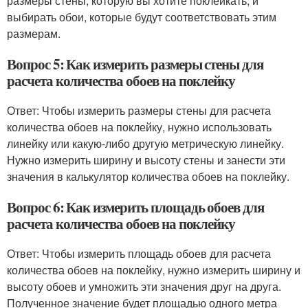
размеры стены, которую вы хотите поклейкать, и
выбирать обои, которые будут соответствовать этим
размерам.
Вопрос 5: Как измерить размеры стены для
расчета количества обоев на поклейку
Ответ: Чтобы измерить размеры стены для расчета
количества обоев на поклейку, нужно использовать
линейку или какую-либо другую метрическую линейку.
Нужно измерить ширину и высоту стены и занести эти
значения в калькулятор количества обоев на поклейку.
Вопрос 6: Как измерить площадь обоев для
расчета количества обоев на поклейку
Ответ: Чтобы измерить площадь обоев для расчета
количества обоев на поклейку, нужно измерить ширину и
высоту обоев и умножить эти значения друг на друга.
Полученное значение будет площадью одного метра