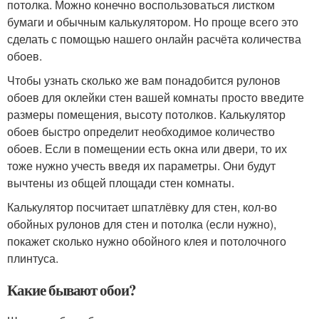
потолка. Можно конечно воспользоваться листком
бумаги и обычным калькулятором. Но проще всего это
сделать с помощью нашего онлайн расчёта количества
обоев.
Чтобы узнать сколько же вам понадобится рулонов
обоев для оклейки стен вашей комнаты просто введите
размеры помещения, высоту потолков. Калькулятор
обоев быстро определит необходимое количество
обоев. Если в помещении есть окна или двери, то их
тоже нужно учесть введя их параметры. Они будут
вычтены из общей площади стен комнаты.
Калькулятор посчитает шпатлёвку для стен, кол-во
обойных рулонов для стен и потолка (если нужно),
покажет сколько нужно обойного клея и потолочного
плинтуса.
Какие бывают обои?