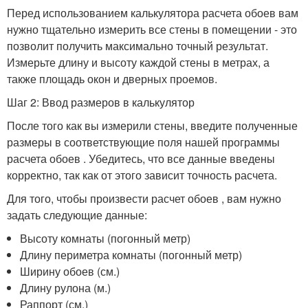
Перед использованием калькулятора расчета обоев вам
нужно тщательно измерить все стены в помещении - это
позволит получить максимально точный результат.
Измерьте длину и высоту каждой стены в метрах, а
также площадь окон и дверных проемов.
Шаг 2: Ввод размеров в калькулятор
После того как вы измерили стены, введите полученные
размеры в соответствующие поля нашей программы
расчета обоев . Убедитесь, что все данные введены
корректно, так как от этого зависит точность расчета.
Для того, чтобы произвести расчет обоев , вам нужно
задать следующие данные:
Высоту комнаты (погонный метр)
Длину периметра комнаты (погонный метр)
Ширину обоев (см.)
Длину рулона (м.)
Раппорт (см.)