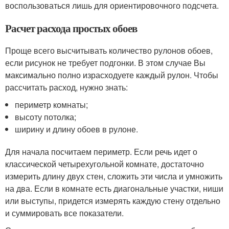
воспользоваться лишь для ориентировочного подсчета.
Расчет расхода простых обоев
Проще всего высчитывать количество рулонов обоев,
если рисунок не требует подгонки. В этом случае Вы
максимально полно израсходуете каждый рулон. Чтобы
рассчитать расход, нужно знать:
периметр комнаты;
высоту потолка;
ширину и длину обоев в рулоне.
Для начала посчитаем периметр. Если речь идет о
классической четырехугольной комнате, достаточно
измерить длину двух стен, сложить эти числа и умножить
на два. Если в комнате есть диагональные участки, ниши
или выступы, придется измерять каждую стену отдельно
и суммировать все показатели.