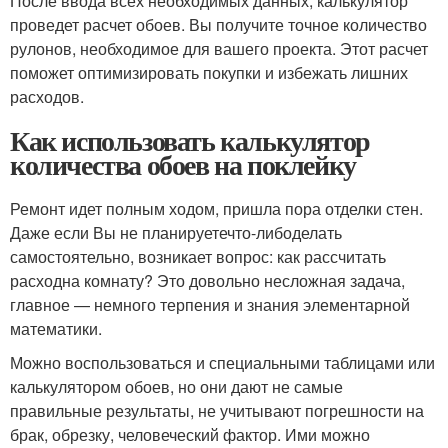
После ввода всех необходимых данных, калькулятор
проведет расчет обоев. Вы получите точное количество
рулонов, необходимое для вашего проекта. Этот расчет
поможет оптимизировать покупки и избежать лишних
расходов.
Как использовать калькулятор
количества обоев на поклейку
Ремонт идет полным ходом, пришла пора отделки стен.
Даже если Вы не планируете
что-либо
делать
самостоятельно, возникает вопрос: как рассчитать
расходна комнату? Это довольно несложная задача,
главное — немного терпения и знания элементарной
математики.
Можно воспользоваться и специальными таблицами или
калькулятором обоев, но они дают не самые
правильные результаты, не учитывают погрешности на
брак, обрезку, человеческий фактор. Ими можно