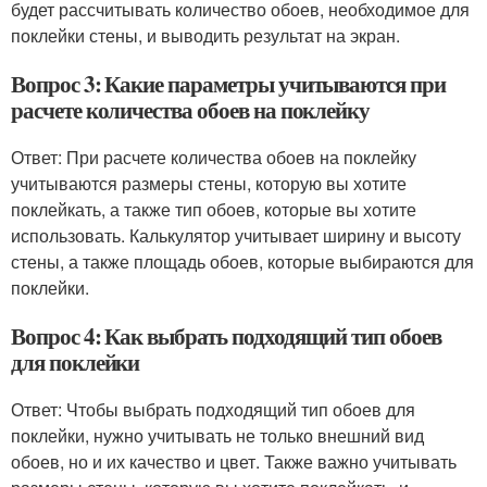
будет рассчитывать количество обоев, необходимое для
поклейки стены, и выводить результат на экран.
Вопрос 3: Какие параметры учитываются при
расчете количества обоев на поклейку
Ответ: При расчете количества обоев на поклейку
учитываются размеры стены, которую вы хотите
поклейкать, а также тип обоев, которые вы хотите
использовать. Калькулятор учитывает ширину и высоту
стены, а также площадь обоев, которые выбираются для
поклейки.
Вопрос 4: Как выбрать подходящий тип обоев
для поклейки
Ответ: Чтобы выбрать подходящий тип обоев для
поклейки, нужно учитывать не только внешний вид
обоев, но и их качество и цвет. Также важно учитывать