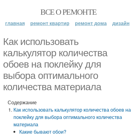
ВСЕ О РЕМОНТЕ
главная
ремонт квартир
ремонт дома
дизайн
Как использовать
калькулятор количества
обоев на поклейку для
выбора оптимального
количества материала
Содержание
Как использовать калькулятор количества обоев на
поклейку для выбора оптимального количества
материала
Какие бывают обои?