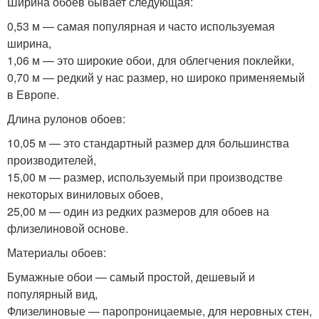
Ширина обоев бывает следующая:
0,53 м — самая популярная и часто используемая
ширина,
1,06 м — это широкие обои, для облегчения поклейки,
0,70 м — редкий у нас размер, но широко применяемый
в Европе.
Длина рулонов обоев:
10,05 м — это стандартный размер для большинства
производителей,
15,00 м — размер, используемый при производстве
некоторых виниловых обоев,
25,00 м — один из редких размеров для обоев на
флизелиновой основе.
Материалы обоев:
Бумажные обои — самый простой, дешевый и
популярный вид,
Флизелиновые — паропроницаемые, для неровных стен,