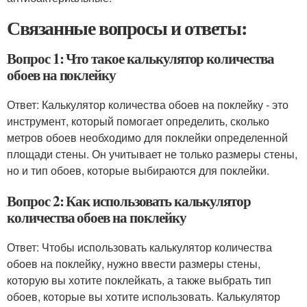
Связанные вопросы и ответы:
Вопрос 1: Что такое калькулятор количества
обоев на поклейку
Ответ: Калькулятор количества обоев на поклейку - это
инструмент, который помогает определить, сколько
метров обоев необходимо для поклейки определенной
площади стены. Он учитывает не только размеры стены,
но и тип обоев, которые выбираются для поклейки.
Вопрос 2: Как использовать калькулятор
количества обоев на поклейку
Ответ: Чтобы использовать калькулятор количества
обоев на поклейку, нужно ввести размеры стены,
которую вы хотите поклейкать, а также выбрать тип
обоев, которые вы хотите использовать. Калькулятор