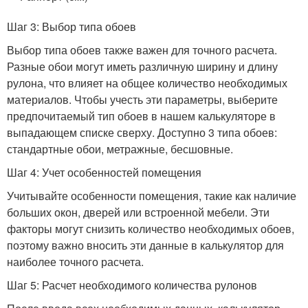
Шаг 3: Выбор типа обоев
Выбор типа обоев также важен для точного расчета.
Разные обои могут иметь различную ширину и длину
рулона, что влияет на общее количество необходимых
материалов. Чтобы учесть эти параметры, выберите
предпочитаемый тип обоев в нашем калькуляторе в
выпадающем списке сверху. Доступно 3 типа обоев:
стандартные обои, метражные, бесшовные.
Шаг 4: Учет особенностей помещения
Учитывайте особенности помещения, такие как наличие
больших окон, дверей или встроенной мебели. Эти
факторы могут снизить количество необходимых обоев,
поэтому важно вносить эти данные в калькулятор для
наиболее точного расчета.
Шаг 5: Расчет необходимого количества рулонов