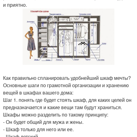
и приятно.
Как правильно спланировать удобнейший шкаф мечты?
Основные шаги по грамотной организации и хранению
вещей в шкафах вашего дома:
Шаг 1. понять где будет стоять шкаф, для каких целей он
предназначается и какие вещи там будут храниться.
Шкафы можно разделить по такому принципу:
- Он будет общий для мужа и жены.
- Шкаф только для него или ее.
- Шкаф детский.