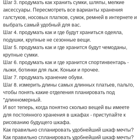
Шаг 3. продумать как хранить сумки, шляпы, мелкие
аксессуары. Пересмотреть все варианты хранения
галстуков, носовых платков, сумок, ремней в интернете и
выбрать самый удобный для вас.
Шаг 4. продумать как и где будут храниться одеяла,
подушки, крупные не сезонные вещи.
Шаг 5. продумать как и где хранится будут чемоданы,
крупные сумки.
Шаг 6. продумать как и где хранится спортинвентарь -
лыжи, ботинки для лыж. Коньки и прочее.
Шаг 7. продумать хранение обуви.
Шаг 8. измерить длины самых длинных платьев, пальто,
чтобы понять какие отделения планировать под
"длинномерный.
И вот теперь, когда понятно сколько вещей вы имеете
для постоянного хранения в шкафах - приступайте к
рисованию будущего шкафа.
Как правильно спланировать удобнейший шкаф мечты?
Как правильно спланировать удобнейший шкаф мечты?