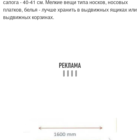
сапога - 40-41 см. Мелкие вещи типа носков, носовых
платков, белья - лучше хранить в выдвижных ящиках или
выдвижных корзинах.