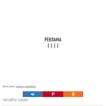
Категории:
ремонт комнаты
Читайте также