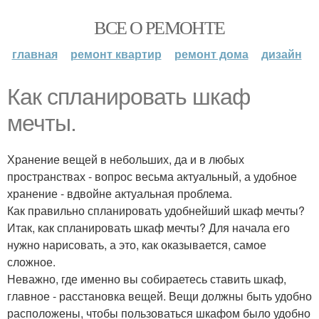
ВСЕ О РЕМОНТЕ
главная
ремонт квартир
ремонт дома
дизайн
Как спланировать шкаф
мечты.
Хранение вещей в небольших, да и в любых
пространствах - вопрос весьма актуальный, а удобное
хранение - вдвойне актуальная проблема.
Как правильно спланировать удобнейший шкаф мечты?
Итак, как спланировать шкаф мечты? Для начала его
нужно нарисовать, а это, как оказывается, самое
сложное.
Неважно, где именно вы собираетесь ставить шкаф,
главное - расстановка вещей. Вещи должны быть удобно
расположены, чтобы пользоваться шкафом было удобно