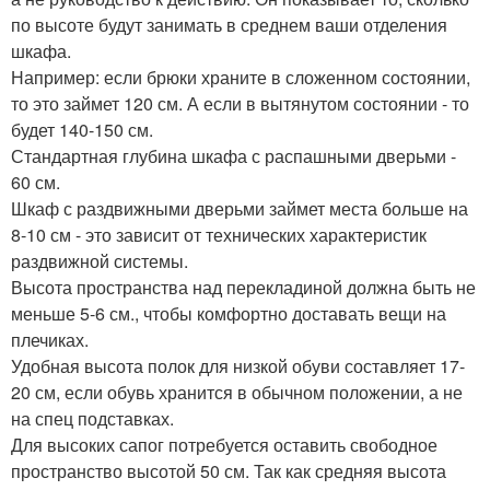
по высоте будут занимать в среднем ваши отделения
шкафа.
Например: если брюки храните в сложенном состоянии,
то это займет 120 см. А если в вытянутом состоянии - то
будет 140-150 см.
Стандартная глубина шкафа с распашными дверьми -
60 см.
Шкаф с раздвижными дверьми займет места больше на
8-10 см - это зависит от технических характеристик
раздвижной системы.
Высота пространства над перекладиной должна быть не
меньше 5-6 см., чтобы комфортно доставать вещи на
плечиках.
Удобная высота полок для низкой обуви составляет 17-
20 см, если обувь хранится в обычном положении, а не
на спец подставках.
Для высоких сапог потребуется оставить свободное
пространство высотой 50 см. Так как средняя высота