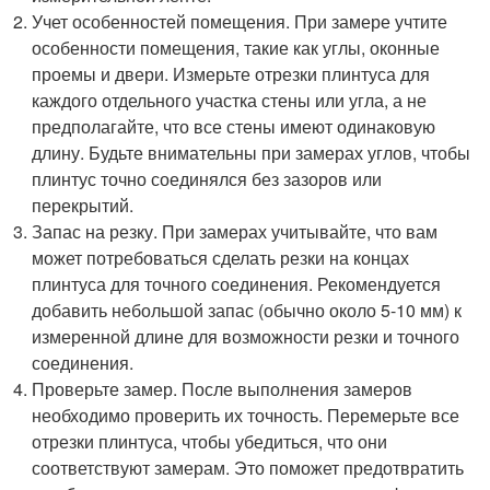
Учет особенностей помещения. При замере учтите
особенности помещения, такие как углы, оконные
проемы и двери. Измерьте отрезки плинтуса для
каждого отдельного участка стены или угла, а не
предполагайте, что все стены имеют одинаковую
длину. Будьте внимательны при замерах углов, чтобы
плинтус точно соединялся без зазоров или
перекрытий.
Запас на резку. При замерах учитывайте, что вам
может потребоваться сделать резки на концах
плинтуса для точного соединения. Рекомендуется
добавить небольшой запас (обычно около 5-10 мм) к
измеренной длине для возможности резки и точного
соединения.
Проверьте замер. После выполнения замеров
необходимо проверить их точность. Перемерьте все
отрезки плинтуса, чтобы убедиться, что они
соответствуют замерам. Это поможет предотвратить