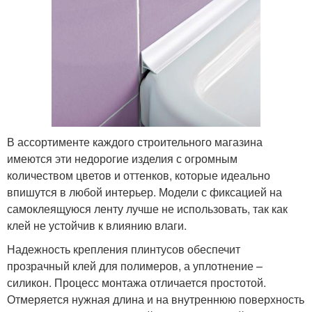
В ассортименте каждого строительного магазина
имеются эти недорогие изделия с огромным
количеством цветов и оттенков, которые идеально
впишутся в любой интерьер. Модели с фиксацией на
самоклеящуюся ленту лучше не использовать, так как
клей не устойчив к влиянию влаги.
Надежность крепления плинтусов обеспечит
прозрачный клей для полимеров, а уплотнение –
силикон. Процесс монтажа отличается простотой.
Отмеряется нужная длина и на внутреннюю поверхность