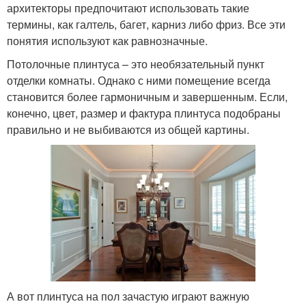
архитекторы предпочитают использовать такие
термины, как галтель, багет, карниз либо фриз. Все эти
понятия используют как равнозначные.
Потолочные плинтуса – это необязательный пункт
отделки комнаты. Однако с ними помещение всегда
становится более гармоничным и завершенным. Если,
конечно, цвет, размер и фактура плинтуса подобраны
правильно и не выбиваются из общей картины.
А вот плинтуса на пол зачастую играют важную