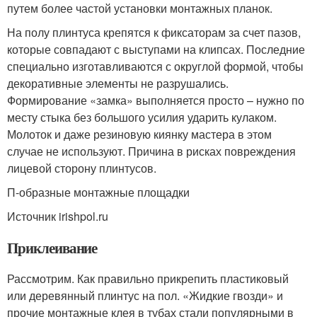
путем более частой установки монтажных планок.
На полу плинтуса крепятся к фиксаторам за счет пазов,
которые совпадают с выступами на клипсах. Последние
специально изготавливаются с округлой формой, чтобы
декоративные элементы не разрушались.
Формирование «замка» выполняется просто – нужно по
месту стыка без большого усилия ударить кулаком.
Молоток и даже резиновую киянку мастера в этом
случае не используют. Причина в рисках повреждения
лицевой сторону плинтусов.
П-образные монтажные площадки
Источник irishpol.ru
Приклеивание
Рассмотрим. Как правильно прикрепить пластиковый
или деревянный плинтус на пол. «Жидкие гвозди» и
прочие монтажные клея в тубах стали популярными в