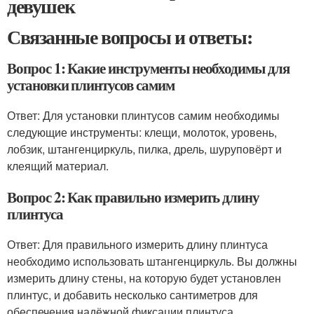
девушек
Связанные вопросы и ответы:
Вопрос 1: Какие инструменты необходимы для
установки плинтусов самим
Ответ: Для установки плинтусов самим необходимы
следующие инструменты: клещи, молоток, уровень,
лобзик, штангенциркуль, пилка, дрель, шуруповёрт и
клеящий материал.
Вопрос 2: Как правильно измерить длину
плинтуса
Ответ: Для правильного измерить длину плинтуса
необходимо использовать штангенциркуль. Вы должны
измерить длину стены, на которую будет установлен
плинтус, и добавить несколько сантиметров для
обеспечения надёжной фиксации плинтуса.