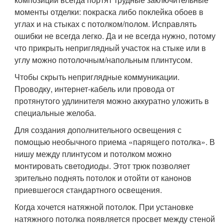
моменты отделки: покраска либо поклейка обоев в
углах и на стыках с потолком/полом. Исправлять
ошибки не всегда легко. Да и не всегда нужно, потому
что прикрыть неприглядный участок на стыке или в
углу можно потолочным/напольным плинтусом.
Чтобы скрыть неприглядные коммуникации.
Проводку, интернет-кабель или провода от
протянутого удлинителя можно аккуратно уложить в
специальные желоба.
Для создания дополнительного освещения с
помощью необычного приема «парящего потолка». В
нишу между плинтусом и потолком можно
монтировать светодиоды. Этот трюк позволяет
зрительно поднять потолок и отойти от канонов
приевшегося стандартного освещения.
Когда хочется натяжной потолок. При установке
натяжного потолка появляется просвет между стеной