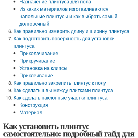
Назначение плинтуса для пола
Из каких материалов изготавливаются
напольные плинтусы и как выбрать самый
долговечный
Как правильно измерить длину и ширину плинтуса
Как подготовить поверхность для установки
плинтуса
Приколачивание
Прикручивание
Установка на клипсы
Приклеивание
Как правильно закрепить плинтус к полу
Как сделать швы между плитками плинтуса
Как сделать наклонные участки плинтуса
Конструкция
Материал
Как установить плинтус
самостоятельно: подробный гайд для