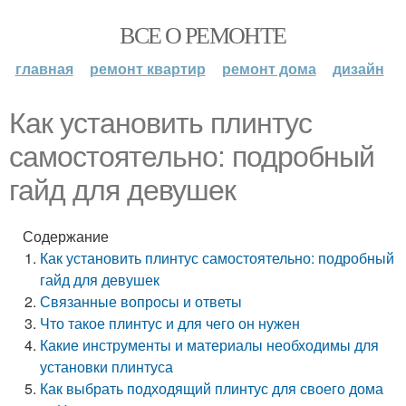
ВСЕ О РЕМОНТЕ
главная
ремонт квартир
ремонт дома
дизайн
Как установить плинтус
самостоятельно: подробный
гайд для девушек
Содержание
Как установить плинтус самостоятельно: подробный
гайд для девушек
Связанные вопросы и ответы
Что такое плинтус и для чего он нужен
Какие инструменты и материалы необходимы для
установки плинтуса
Как выбрать подходящий плинтус для своего дома