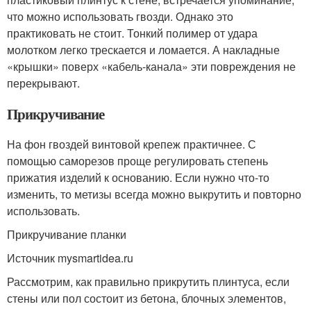
что можно использовать гвозди. Однако это
практиковать не стоит. Тонкий полимер от удара
молотком легко трескается и ломается. А накладные
«крышки» поверх «кабель-канала» эти повреждения не
перекрывают.
Прикручивание
На фон гвоздей винтовой крепеж практичнее. С
помощью саморезов проще регулировать степень
прижатия изделий к основанию. Если нужно что-то
изменить, то метизы всегда можно выкрутить и повторно
использовать.
Прикручивание планки
Источник mysmartidea.ru
Рассмотрим, как правильно прикрутить плинтуса, если
стены или пол состоит из бетона, блочных элементов,