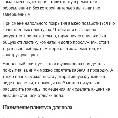
самая мелочь, которая ставит точку в ремонте и
оформлении и без которой интерьер выглядит не
завершённым.
При смене напольного покрытия важно позаботиться и о
качественных плинтусах. Чтобы они выглядели
аккуратно, привлекательно, гармонично вписались в
общую стилистику комнаты и долго прослужили, стоит
тщательно выбирать материал этих элементов, их
конструкцию, цвет.
Напольный плинтус – это и функциональная деталь
покрытия, за ними можно спрятать кабеля и проводку. А
также планка может нести декоративную функцию в
виде подсветки, с помощью неё можно визуально
расширить границы помещения или сделать акцент на
дизайне стен или отделки пола.
Назначение плинтуса для пола