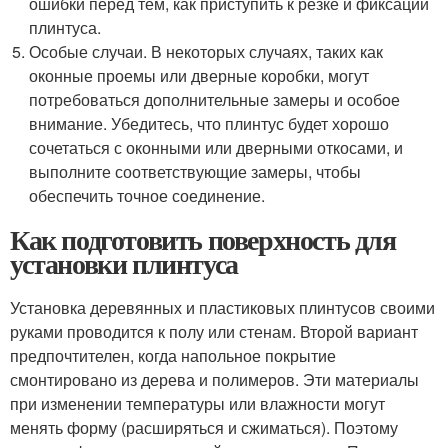
ошибки перед тем, как приступить к резке и фиксации
плинтуса.
Особые случаи. В некоторых случаях, таких как
оконные проемы или дверные коробки, могут
потребоваться дополнительные замеры и особое
внимание. Убедитесь, что плинтус будет хорошо
сочетаться с оконными или дверными откосами, и
выполните соответствующие замеры, чтобы
обеспечить точное соединение.
Как подготовить поверхность для
установки плинтуса
Установка деревянных и пластиковых плинтусов своими
руками проводится к полу или стенам. Второй вариант
предпочтителен, когда напольное покрытие
смонтировано из дерева и полимеров. Эти материалы
при изменении температуры или влажности могут
менять форму (расширяться и сжиматься). Поэтому