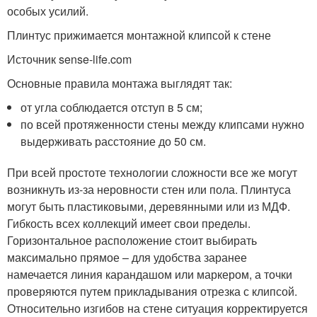
особых усилий.
Плинтус прижимается монтажной клипсой к стене
Источник sense-life.com
Основные правила монтажа выглядят так:
от угла соблюдается отступ в 5 см;
по всей протяженности стены между клипсами нужно
выдерживать расстояние до 50 см.
При всей простоте технологии сложности все же могут
возникнуть из-за неровности стен или пола. Плинтуса
могут быть пластиковыми, деревянными или из МДФ.
Гибкость всех коллекций имеет свои пределы.
Горизонтальное расположение стоит выбирать
максимально прямое – для удобства заранее
намечается линия карандашом или маркером, а точки
проверяются путем прикладывания отрезка с клипсой.
Относительно изгибов на стене ситуация корректируется