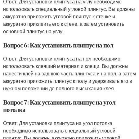
Ответ: Для установки плинтуса на углу необходимо
использовать специальный угловой плинтус. Вы должны
аккуратно приложить угловой плинтус к стенке и
аккуратно приклеить его к стене, а затем установить
основной плинтус на углу.
Вопрос 6: Как установить плинтус на пол
Ответ: Для установки плинтуса на пол необходимо
использовать клеящий материал и клещи. Вы должны
нанести клей на заднюю часть плинтуса и на пол, а затем
аккуратно приложить плинтус к полу и удерживать его в
нужном положении до полного высыхания клея.
Вопрос 7: Как установить плинтус на угол
потолка
Ответ: Для установки плинтуса на угол потолка
необходимо использовать специальный угловой
плинтус. Вы должны аккуратно приложить угловой