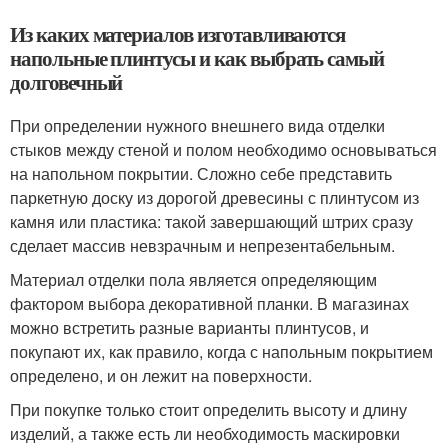
Из каких материалов изготавливаются
напольные плинтусы и как выбрать самый
долговечный
При определении нужного внешнего вида отделки
стыков между стеной и полом необходимо основываться
на напольном покрытии. Сложно себе представить
паркетную доску из дорогой древесины с плинтусом из
камня или пластика: такой завершающий штрих сразу
сделает массив невзрачным и непрезентабельным.
Материал отделки пола является определяющим
фактором выбора декоративной планки. В магазинах
можно встретить разные варианты плинтусов, и
покупают их, как правило, когда с напольным покрытием
определено, и он лежит на поверхности.
При покупке только стоит определить высоту и длину
изделий, а также есть ли необходимость маскировки