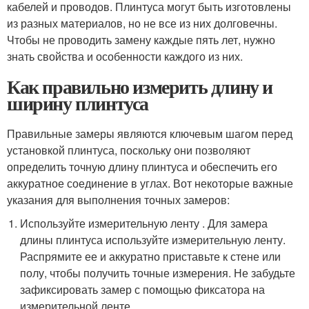
кабелей и проводов. Плинтуса могут быть изготовлены
из разных материалов, но не все из них долговечны.
Чтобы не проводить замену каждые пять лет, нужно
знать свойства и особенности каждого из них.
Как правильно измерить длину и
ширину плинтуса
Правильные замеры являются ключевым шагом перед
установкой плинтуса, поскольку они позволяют
определить точную длину плинтуса и обеспечить его
аккуратное соединение в углах. Вот некоторые важные
указания для выполнения точных замеров:
Используйте измерительную ленту . Для замера
длины плинтуса используйте измерительную ленту.
Распрямите ее и аккуратно приставьте к стене или
полу, чтобы получить точные измерения. Не забудьте
зафиксировать замер с помощью фиксатора на
измерительной ленте.