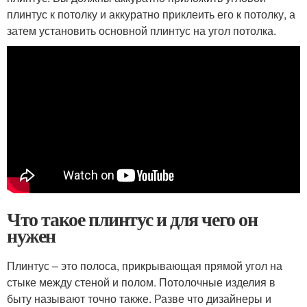
плинтус к потолку и аккуратно приклеить его к потолку, а
затем установить основной плинтус на угол потолка.
Что такое плинтус и для чего он
нужен
Плинтус – это полоса, прикрывающая прямой угол на
стыке между стеной и полом. Потолочные изделия в
быту называют точно также. Разве что дизайнеры и