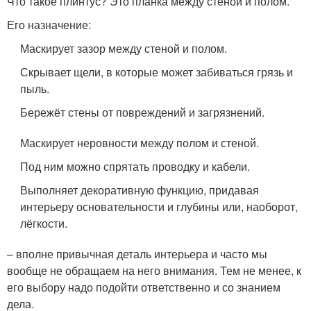
Что такое плинтус? Это планка между стеной и полом.
Его назначение:
Маскирует зазор между стеной и полом.
Скрывает щели, в которые может забиваться грязь и
пыль.
Бережёт стены от повреждений и загрязнений.
Маскирует неровности между полом и стеной.
Под ним можно спрятать проводку и кабели.
Выполняет декоративную функцию, придавая
интерьеру основательности и глубины или, наоборот,
лёгкости.
– вполне привычная деталь интерьера и часто мы
вообще не обращаем на него внимания. Тем не менее, к
его выбору надо подойти ответственно и со знанием
дела.