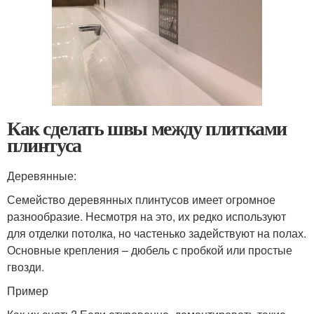
Как сделать швы между плитками
плинтуса
Деревянные:
Семейство деревянных плинтусов имеет огромное
разнообразие. Несмотря на это, их редко используют
для отделки потолка, но частенько задействуют на полах.
Основные крепления – дюбель с пробкой или простые
гвозди.
Пример