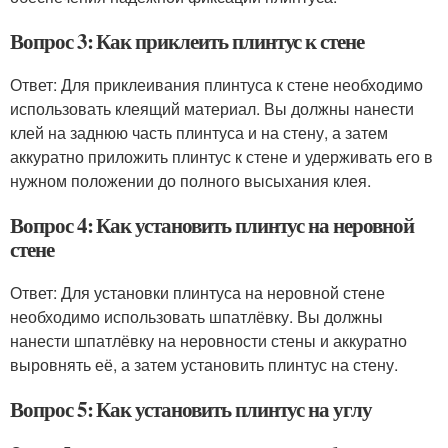
Вопрос 3: Как приклеить плинтус к стене
Ответ: Для приклеивания плинтуса к стене необходимо
использовать клеящий материал. Вы должны нанести
клей на заднюю часть плинтуса и на стену, а затем
аккуратно приложить плинтус к стене и удерживать его в
нужном положении до полного высыхания клея.
Вопрос 4: Как установить плинтус на неровной
стене
Ответ: Для установки плинтуса на неровной стене
необходимо использовать шпатлёвку. Вы должны
нанести шпатлёвку на неровности стены и аккуратно
выровнять её, а затем установить плинтус на стену.
Вопрос 5: Как установить плинтус на углу