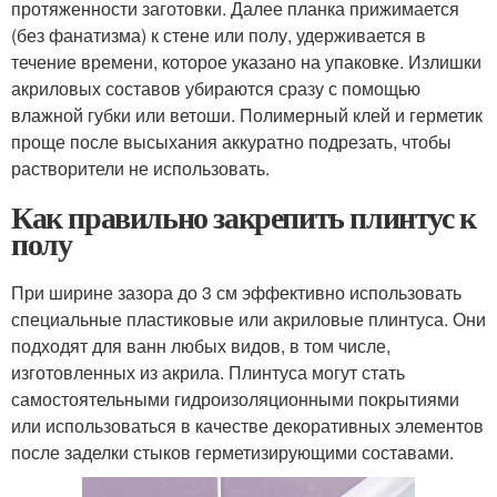
протяженности заготовки. Далее планка прижимается
(без фанатизма) к стене или полу, удерживается в
течение времени, которое указано на упаковке. Излишки
акриловых составов убираются сразу с помощью
влажной губки или ветоши. Полимерный клей и герметик
проще после высыхания аккуратно подрезать, чтобы
растворители не использовать.
Как правильно закрепить плинтус к
полу
При ширине зазора до 3 см эффективно использовать
специальные пластиковые или акриловые плинтуса. Они
подходят для ванн любых видов, в том числе,
изготовленных из акрила. Плинтуса могут стать
самостоятельными гидроизоляционными покрытиями
или использоваться в качестве декоративных элементов
после заделки стыков герметизирующими составами.