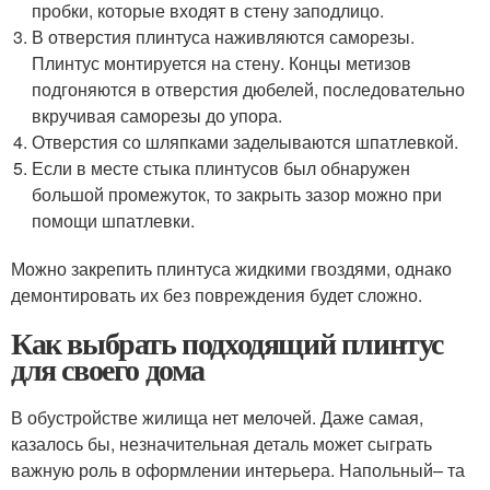
пробки, которые входят в стену заподлицо.
В отверстия плинтуса наживляются саморезы.
Плинтус монтируется на стену. Концы метизов
подгоняются в отверстия дюбелей, последовательно
вкручивая саморезы до упора.
Отверстия со шляпками заделываются шпатлевкой.
Если в месте стыка плинтусов был обнаружен
большой промежуток, то закрыть зазор можно при
помощи шпатлевки.
Можно закрепить плинтуса жидкими гвоздями, однако
демонтировать их без повреждения будет сложно.
Как выбрать подходящий плинтус
для своего дома
В обустройстве жилища нет мелочей. Даже самая,
казалось бы, незначительная деталь может сыграть
важную роль в оформлении интерьера. Напольный– та