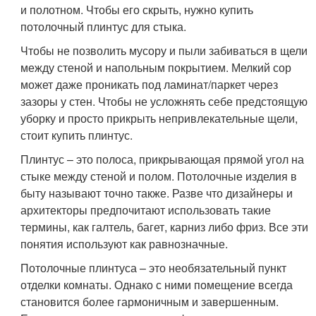
и полотном. Чтобы его скрыть, нужно купить
потолочный плинтус для стыка.
Чтобы не позволить мусору и пыли забиваться в щели
между стеной и напольным покрытием. Мелкий сор
может даже проникать под ламинат/паркет через
зазоры у стен. Чтобы не усложнять себе предстоящую
уборку и просто прикрыть непривлекательные щели,
стоит купить плинтус.
Плинтус – это полоса, прикрывающая прямой угол на
стыке между стеной и полом. Потолочные изделия в
быту называют точно также. Разве что дизайнеры и
архитекторы предпочитают использовать такие
термины, как галтель, багет, карниз либо фриз. Все эти
понятия используют как равнозначные.
Потолочные плинтуса – это необязательный пункт
отделки комнаты. Однако с ними помещение всегда
становится более гармоничным и завершенным.