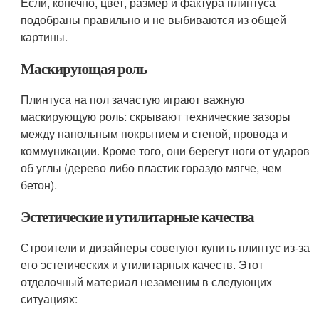
Если, конечно, цвет, размер и фактура плинтуса
подобраны правильно и не выбиваются из общей
картины.
Маскирующая роль
Плинтуса на пол зачастую играют важную
маскирующую роль: скрывают технические зазоры
между напольным покрытием и стеной, провода и
коммуникации. Кроме того, они берегут ноги от ударов
об углы (дерево либо пластик гораздо мягче, чем
бетон).
Эстетические и утилитарные качества
Строители и дизайнеры советуют купить плинтус из-за
его эстетических и утилитарных качеств. Этот
отделочный материал незаменим в следующих
ситуациях: