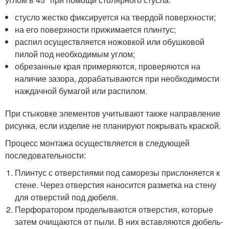
стусло жестко фиксируется на твердой поверхности;
на его поверхности прижимается плинтус;
распил осуществляется ножовкой или обушковой
пилой под необходимым углом;
обрезанные края примеряются, проверяются на
наличие зазора, дорабатываются при необходимости
наждачной бумагой или распилом.
При стыковке элементов учитывают также направление
рисунка, если изделие не планируют покрывать краской.
Процесс монтажа осуществляется в следующей
последовательности:
Плинтус с отверстиями под саморезы прислоняется к
стене. Через отверстия наносится разметка на стену
для отверстий под дюбеля.
Перфоратором проделываются отверстия, которые
затем очищаются от пыли. В них вставляются дюбель-