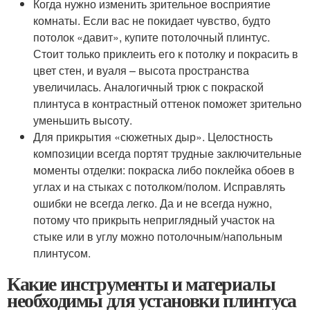
Когда нужно изменить зрительное восприятие
комнаты. Если вас не покидает чувство, будто
потолок «давит», купите потолочный плинтус.
Стоит только приклеить его к потолку и покрасить в
цвет стен, и вуаля – высота пространства
увеличилась. Аналогичный трюк с покраской
плинтуса в контрастный оттенок поможет зрительно
уменьшить высоту.
Для прикрытия «сюжетных дыр». Целостность
композиции всегда портят трудные заключительные
моменты отделки: покраска либо поклейка обоев в
углах и на стыках с потолком/полом. Исправлять
ошибки не всегда легко. Да и не всегда нужно,
потому что прикрыть неприглядный участок на
стыке или в углу можно потолочным/напольным
плинтусом.
Какие инструменты и материалы
необходимы для установки плинтуса