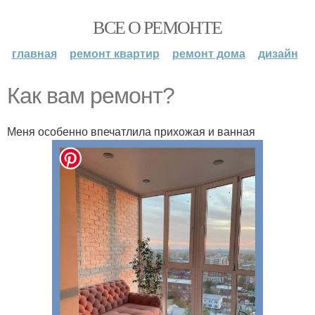
ВСЕ О РЕМОНТЕ
главная
ремонт квартир
ремонт дома
дизайн
Как вам ремонт?
Меня особенно впечатлила прихожая и ванная