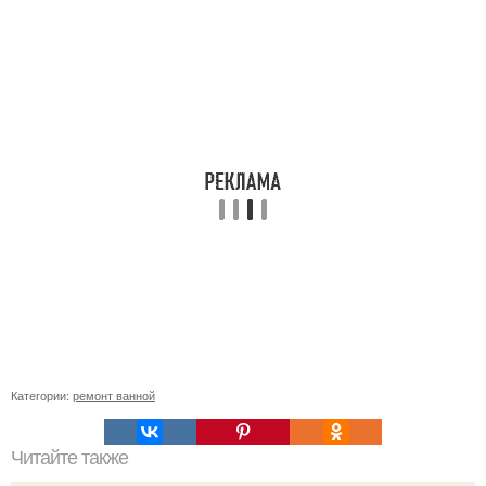
Категории:
ремонт ванной
Читайте также