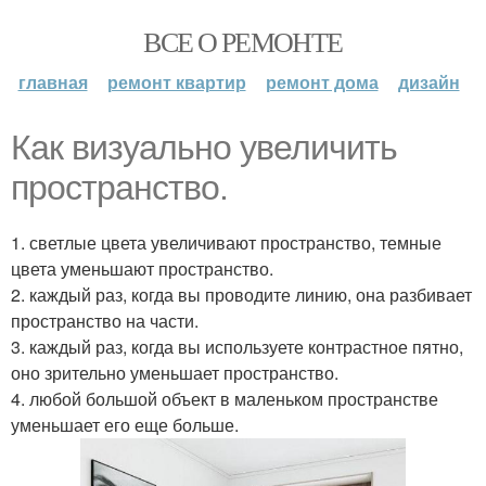
ВСЕ О РЕМОНТЕ
главная
ремонт квартир
ремонт дома
дизайн
Как визуально увеличить
пространство.
1. светлые цвета увеличивают пространство, темные
цвета уменьшают пространство.
2. каждый раз, когда вы проводите линию, она разбивает
пространство на части.
3. каждый раз, когда вы используете контрастное пятно,
оно зрительно уменьшает пространство.
4. любой большой объект в маленьком пространстве
уменьшает его еще больше.