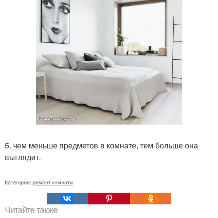
5. чем меньше предметов в комнате, тем больше она
выглядит.
Категории:
ремонт комнаты
Читайте также