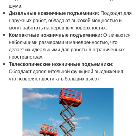
шума.
Дизельные ножничные подъемники:
Подходят для
наружных работ, обладают высокой мощностью и
могут работать на неровных поверхностях.
Компактные ножничные подъемники:
Отличаются
небольшими размерами и маневренностью, что
делает их идеальными для работы в ограниченных
пространствах.
Телескопические ножничные подъемники:
Обладают дополнительной функцией выдвижения,
что позволяет достигать больших высот.