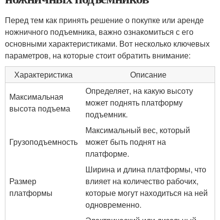
Перед тем как принять решение о покупке или аренде
ножничного подъемника, важно ознакомиться с его
основными характеристиками. Вот несколько ключевых
параметров, на которые стоит обратить внимание:
Характеристика
Описание
Определяет, на какую высоту
Максимальная
может поднять платформу
высота подъема
подъемник.
Максимальный вес, который
Грузоподъемность
может быть поднят на
платформе.
Ширина и длина платформы, что
Размер
влияет на количество рабочих,
платформы
которые могут находиться на ней
одновременно.