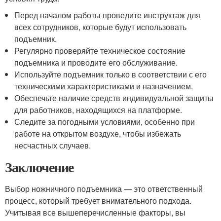
Перед началом работы проведите инструктаж для
всех сотрудников, которые будут использовать
подъемник.
Регулярно проверяйте техническое состояние
подъемника и проводите его обслуживание.
Используйте подъемник только в соответствии с его
техническими характеристиками и назначением.
Обеспечьте наличие средств индивидуальной защиты
для работников, находящихся на платформе.
Следите за погодными условиями, особенно при
работе на открытом воздухе, чтобы избежать
несчастных случаев.
Заключение
Выбор ножничного подъемника — это ответственный
процесс, который требует внимательного подхода.
Учитывая все вышеперечисленные факторы, вы