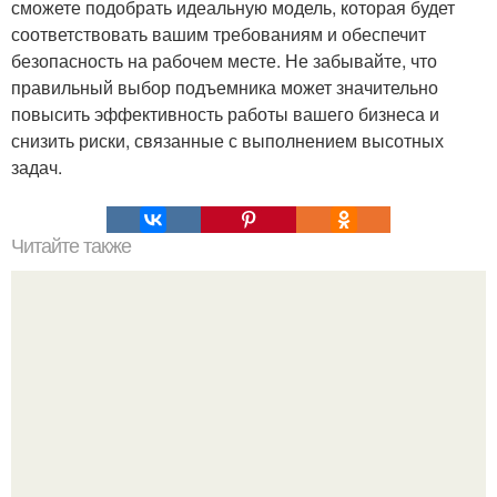
сможете подобрать идеальную модель, которая будет
соответствовать вашим требованиям и обеспечит
безопасность на рабочем месте. Не забывайте, что
правильный выбор подъемника может значительно
повысить эффективность работы вашего бизнеса и
снизить риски, связанные с выполнением высотных
задач.
Читайте также
Германия мощный удар по индустрии "Дизайнерской
Жестокости нанесла".