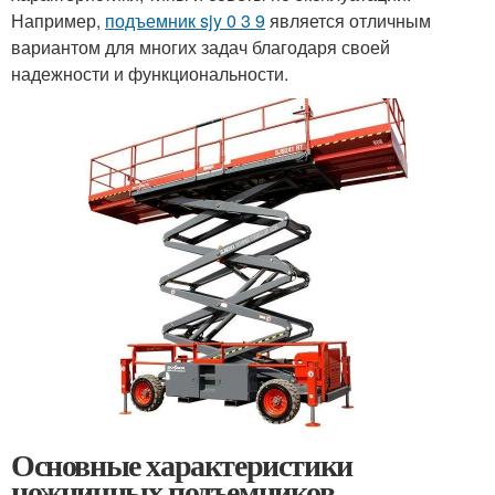
Например,
подъемник sjy 0 3 9
является отличным
вариантом для многих задач благодаря своей
надежности и функциональности.
Основные характеристики
ножничных подъемников