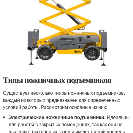
Типы ножничных подъемников
Существует несколько типов ножничных подъемников,
каждый из которых предназначен для определенных
условий работы. Рассмотрим основные из них:
Электрические ножничные подъемники:
Идеальны
для работы в закрытых помещениях, так как они не
выделяют выхлопных газов и имеют низкий уровень