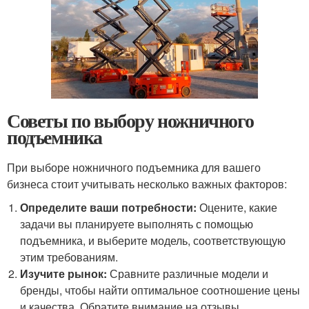
Советы по выбору ножничного
подъемника
При выборе ножничного подъемника для вашего
бизнеса стоит учитывать несколько важных факторов:
Определите ваши потребности:
Оцените, какие
задачи вы планируете выполнять с помощью
подъемника, и выберите модель, соответствующую
этим требованиям.
Изучите рынок:
Сравните различные модели и
бренды, чтобы найти оптимальное соотношение цены
и качества. Обратите внимание на отзывы