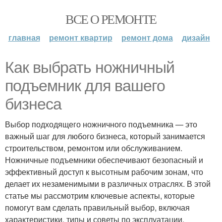
ВСЕ О РЕМОНТЕ
главная
ремонт квартир
ремонт дома
дизайн
Как выбрать ножничный
подъемник для вашего
бизнеса
Выбор подходящего ножничного подъемника — это
важный шаг для любого бизнеса, который занимается
строительством, ремонтом или обслуживанием.
Ножничные подъемники обеспечивают безопасный и
эффективный доступ к высотным рабочим зонам, что
делает их незаменимыми в различных отраслях. В этой
статье мы рассмотрим ключевые аспекты, которые
помогут вам сделать правильный выбор, включая
характеристики, типы и советы по эксплуатации.