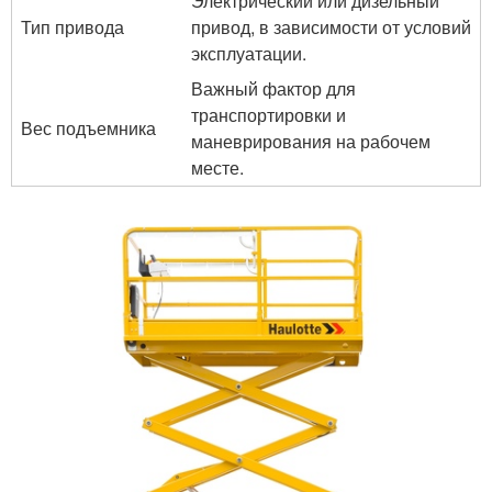
Электрический или дизельный
Тип привода
привод, в зависимости от условий
эксплуатации.
Важный фактор для
транспортировки и
Вес подъемника
маневрирования на рабочем
месте.