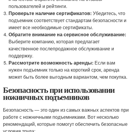
пользователей и рейтинги.
Проверьте наличие сертификатов:
Убедитесь, что
подъемник соответствует стандартам безопасности и
имеет все необходимые сертификаты.
Обратите внимание на сервисное обслуживание:
Выберите компанию, которая предлагает
качественное послепродажное обслуживание и
поддержку.
Рассмотрите возможность аренды:
Если вам
нужен подъемник только на короткий срок, аренда
может быть более выгодным вариантом, чем покупка.
Безопасность при использовании
ножничных подъемников
Безопасность — это один из самых важных аспектов при
работе с ножничными подъемниками. Вот несколько
рекомендаций, которые помогут обеспечить безопасные
условия труда: