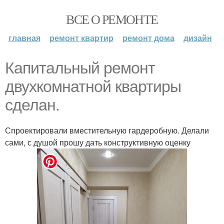
ВСЕ О РЕМОНТЕ
главная
ремонт квартир
ремонт дома
дизайн
Капитальный ремонт
двухкомнатной квартиры
сделан.
Спроектировали вместительную гардеробную. Делали
сами, с душой прошу дать конструктивную оценку