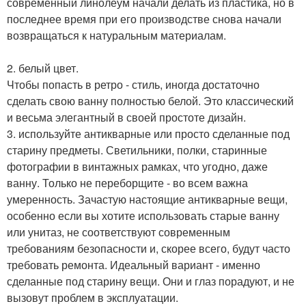
современный линолеум начали делать из пластика, но в
последнее время при его производстве снова начали
возвращаться к натуральным материалам.
2. белый цвет.
Чтобы попасть в ретро - стиль, иногда достаточно
сделать свою ванну полностью белой. Это классический
и весьма элегантный в своей простоте дизайн.
3. используйте антикварные или просто сделанные под
старину предметы. Светильники, полки, старинные
фотографии в винтажных рамках, что угодно, даже
ванну. Только не переборщите - во всем важна
умеренность. Зачастую настоящие антикварные вещи,
особенно если вы хотите использовать старые ванну
или унитаз, не соответствуют современным
требованиям безопасности и, скорее всего, будут часто
требовать ремонта. Идеальный вариант - именно
сделанные под старину вещи. Они и глаз порадуют, и не
вызовут проблем в эксплуатации.