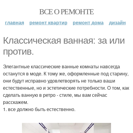
ВСЕ О РЕМОНТЕ
главная
ремонт квартир
ремонт дома
дизайн
Классическая ванная: за или
против.
Элегантные классические ванные комнаты навсегда
останутся в моде. К тому же, оформленные под старину,
они будут исправно удовлетворять не только ваши
естественные, но и эстетические потребности. О том, как
сделать ванную в ретро - стиле, мы вам сейчас
расскажем.
1. все должно быть естественно.