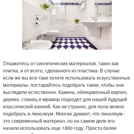
Откажитесь от синтетических материалов, таких как
плитка, и от всего, сделанного из пластика. В случае
если же вы все-таки хотите использовать искусственные
материалы, постарайтесь подобрать такие, чтобы они
выглядели естественно. Камень, облицовочный кирпич,
дерево, сланец и мрамор подходят для нашей будущей
классической ванной. Как ни странно, для пола можно
подобрать и линолеум. Многие думают, что линолеум -
это современный материал, но на самом деле его
начали использовать еще 1860 году. Просто более