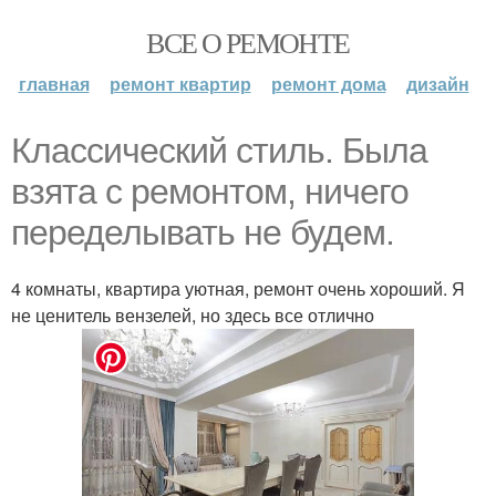
ВСЕ О РЕМОНТЕ
главная
ремонт квартир
ремонт дома
дизайн
Классический стиль. Была
взята с ремонтом, ничего
переделывать не будем.
4 комнаты, квартира уютная, ремонт очень хороший. Я
не ценитель вензелей, но здесь все отлично