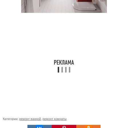
Категории:
ремонт ванной
,
ремонт комнаты