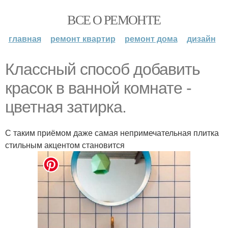
ВСЕ О РЕМОНТЕ
главная
ремонт квартир
ремонт дома
дизайн
Классный способ добавить
красок в ванной комнате -
цветная затирка.
С таким приёмом даже самая непримечательная плитка
стильным акцентом становится