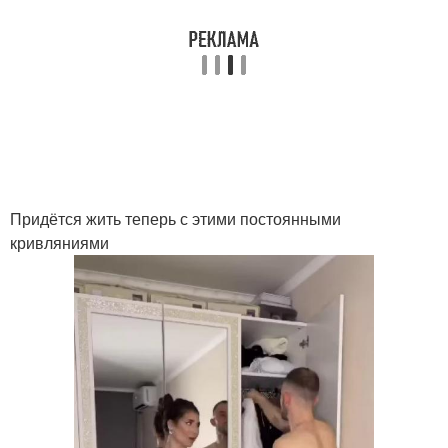
Придётся жить теперь с этими постоянными
кривляниями