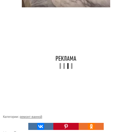
Категории:
ремонт ванной