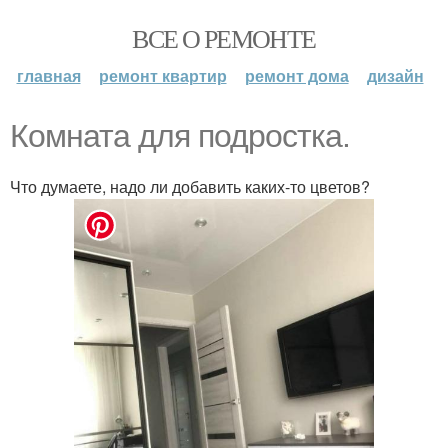
ВСЕ О РЕМОНТЕ
главная
ремонт квартир
ремонт дома
дизайн
Комната для подростка.
Что думаете, надо ли добавить каких-то цветов?