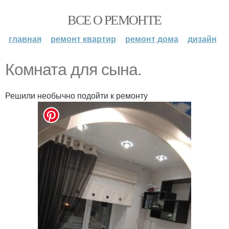
ВСЕ О РЕМОНТЕ
главная
ремонт квартир
ремонт дома
дизайн
Комната для сына.
Решили необычно подойти к ремонту