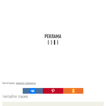
Категории:
ремонт комнаты
Читайте также